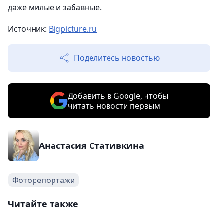
даже милые и забавные.
Источник:
Bigpicture.ru
Поделитесь новостью
Добавить в Google, чтобы
читать новости первым
Анастасия Стативкина
Фоторепортажи
Читайте также