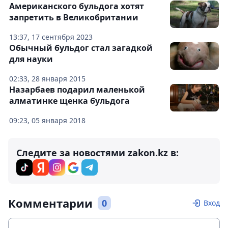
Американского бульдога хотят
запретить в Великобритании
13:37, 17 сентября 2023
Обычный бульдог стал загадкой
для науки
02:33, 28 января 2015
Назарбаев подарил маленькой
алматинке щенка бульдога
09:23, 05 января 2018
Следите за новостями zakon.kz в:
Комментарии
0
Вход