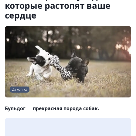
которые растопят ваше
сердце
Zakon.kz
Бульдог — прекрасная порода собак.