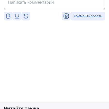
Комментировать
Читайте также