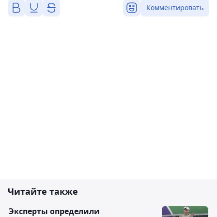
Комментировать
Читайте также
Эксперты определили