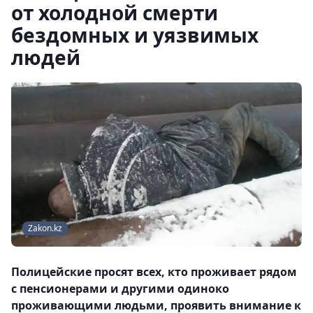
от холодной смерти
бездомных и уязвимых
людей
Zakon.kz
Полицейские просят всех, кто проживает рядом
с пенсионерами и другими одиноко
проживающими людьми, проявить внимание к