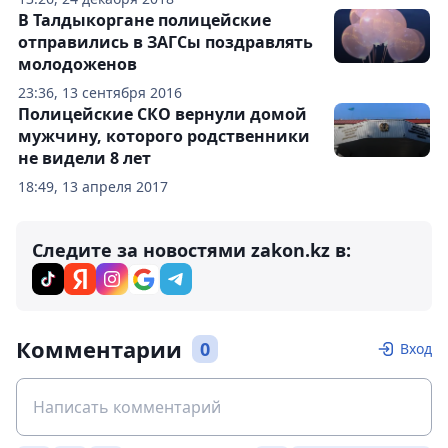
В Талдыкоргане полицейские
отправились в ЗАГСы поздравлять
молодоженов
23:36, 13 сентября 2016
Полицейские СКО вернули домой
мужчину, которого родственники
не видели 8 лет
18:49, 13 апреля 2017
Следите за новостями zakon.kz в:
Комментарии
0
Вход