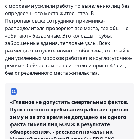
с морозами усилили работу по выявлению лиц без
определенного места жительства. В
Петропавловске сотрудники приемника-
распределителя проверяют все места, где обычно
«обитают» бездомные. Это колодцы, трубы,
заброшенные здания, тепловые узлы. Всех
размещают в пункте ночного обогрева, который в
дни усиленных морозов работает в круглосуточном
режиме. Сейчас там нашли тепло и приют 47 лиц
без определенного места жительства.
«Главное не допустить смертельных фактов.
Пункт ночного пребывания работает третью
зиму и за это время не допущено ни одного
факта гибели лиц БОМЖ в результате
обморожения», - рассказал начальник