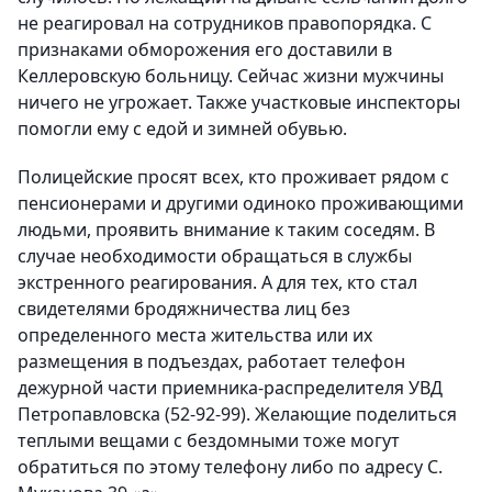
не реагировал на сотрудников правопорядка. С
признаками обморожения его доставили в
Келлеровскую больницу. Сейчас жизни мужчины
ничего не угрожает. Также участковые инспекторы
помогли ему с едой и зимней обувью.
Полицейские просят всех, кто проживает рядом с
пенсионерами и другими одиноко проживающими
людьми, проявить внимание к таким соседям. В
случае необходимости обращаться в службы
экстренного реагирования. А для тех, кто стал
свидетелями бродяжничества лиц без
определенного места жительства или их
размещения в подъездах, работает телефон
дежурной части приемника-распределителя УВД
Петропавловска (52-92-99). Желающие поделиться
теплыми вещами с бездомными тоже могут
обратиться по этому телефону либо по адресу С.