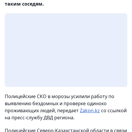
таким соседям.
Полицейские СКО в морозы усилили работу по
выявлению бездомных и проверке одиноко
проживающих людей,
передает
Zakon.kz
со ссылкой
на пресс-службу ДВД региона.
Полицейские Северо-Казахстанской области в связи