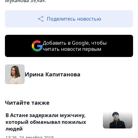
Муканова 39,«а».
Поделитесь новостью
Добавить в Google, чтобы
читать новости первым
Ирина Капитанова
Читайте также
В Астане задержали мужчину,
который обманывал пожилых
людей
13:26, 24 декабря 2018