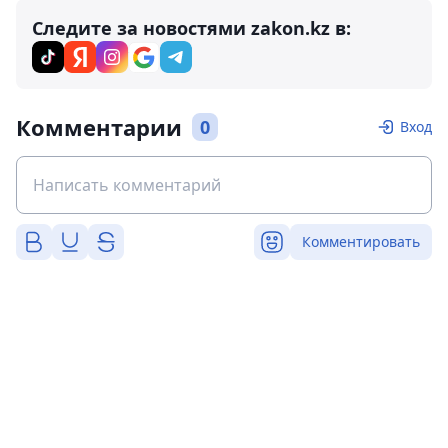
Следите за новостями zakon.kz в:
Комментарии
0
Вход
Комментировать