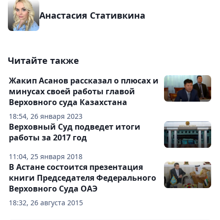
Анастасия Стативкина
Читайте также
Жакип Асанов рассказал о плюсах и
минусах своей работы главой
Верховного суда Казахстана
18:54, 26 января 2023
Верховный Суд подведет итоги
работы за 2017 год
11:04, 25 января 2018
В Астане состоится презентация
книги Председателя Федерального
Верховного Суда ОАЭ
18:32, 26 августа 2015