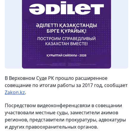
В Верховном Суде РК прошло расширенное
совещание по итогам работы за 2017 год
, сообщает
Zakon.kz
.
Посредством видеоконференцсвязи в совещании
участвовали местные суды, заместители акимов
регионов, представители прокуратуры, адвокатуры
и других правоохранительных органов.