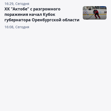
16:29, Сегодня
ХК "Актобе" с разгромного
поражения начал Кубок
губернатора Оренбургской области
16:08, Сегодня