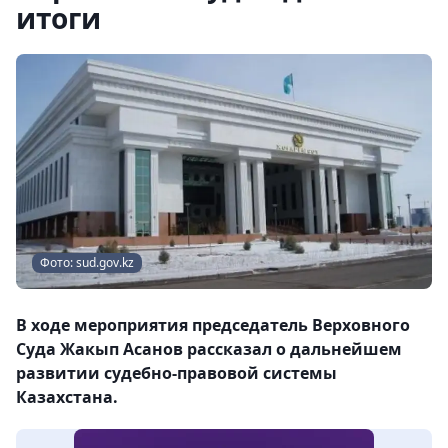
итоги
Фото: sud.gov.kz
В ходе мероприятия председатель Верховного
Суда Жакып Асанов рассказал о дальнейшем
развитии судебно-правовой системы
Казахстана.