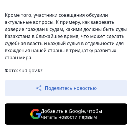
Кроме того, участники совещания обсудили
актуальные вопросы. К примеру, как завоевать
доверие граждан к судам, какими должны быть суды
Казахстана в ближайшее время, что может сделать
судебная власть и каждый судья в отдельности для
вхождения нашей страны в тридцатку развитых
стран мира.
Фото: sud.gov.kz
Поделитесь новостью
Добавить в Google, чтобы
читать новости первым