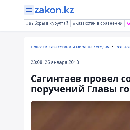
#Выборы в Курултай
#Казахстан в сравнении
Новости Казахстана и мира на сегодня
Все но
23:08, 26 января 2018
Сагинтаев провел 
поручений Главы го