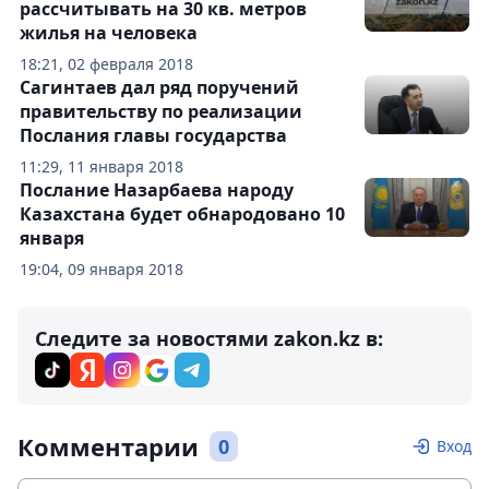
рассчитывать на 30 кв. метров
жилья на человека
18:21, 02 февраля 2018
Сагинтаев дал ряд поручений
правительству по реализации
Послания главы государства
11:29, 11 января 2018
Послание Назарбаева народу
Казахстана будет обнародовано 10
января
19:04, 09 января 2018
Следите за новостями zakon.kz в:
Комментарии
0
Вход