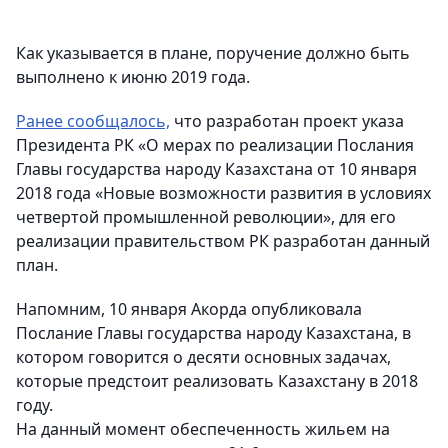
Как указывается в плане, поручение должно быть
выполнено к июню 2019 года.
Ранее сообщалось,
что разработан проект указа
Президента РК «О мерах по реализации Послания
Главы государства народу Казахстана от 10 января
2018 года «Новые возможности развития в условиях
четвертой промышленной революции», для его
реализации правительством РК разработан данный
план.
Напомним, 10 января Акорда опубликовала
Послание Главы государства народу Казахстана, в
котором говорится о десяти основных задачах,
которые предстоит реализовать Казахстану в 2018
году.
На данный момент обеспеченность жильем на