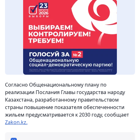
Согласно Общенациональному плану по
реализации Послания Главы государства народу
Казахстана, разработанному правительством
страны повышение показателя обеспеченности
жильем предусматривается к 2030 году, сообщает
Zakon.kz.