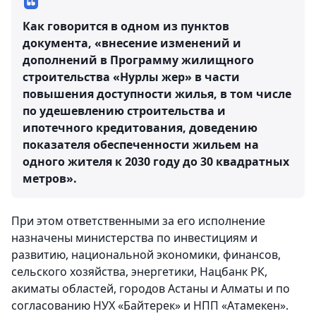
Как говорится в одном из пунктов
документа, «внесение изменений и
дополнений в Программу жилищного
строительства «Нурлы жер» в части
повышения доступности жилья, в том числе
по удешевлению строительства и
ипотечного кредитования, доведению
показателя обеспеченности жильем на
одного жителя к 2030 году до 30 квадратных
метров».
При этом ответственными за его исполнение
назначены министерства по инвестициям и
развитию, национальной экономики, финансов,
сельского хозяйства, энергетики, Нацбанк РК,
акиматы областей, городов Астаны и Алматы и по
согласованию НУХ «Байтерек» и НПП «Атамекен».