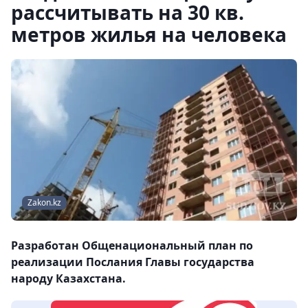
рассчитывать на 30 кв.
метров жилья на человека
Zakon.kz
Разработан Общенациональный план по
реализации Послания Главы государства
народу Казахстана.