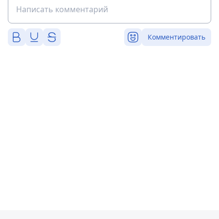
Комментировать