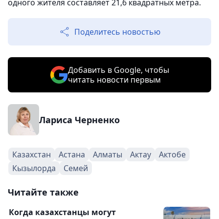
одного жителя составляет 21,6 квадратных метра.
Поделитесь новостью
Добавить в Google, чтобы
читать новости первым
Лариса Черненко
Казахстан
Астана
Алматы
Актау
Актобе
Кызылорда
Семей
Читайте также
Когда казахстанцы могут