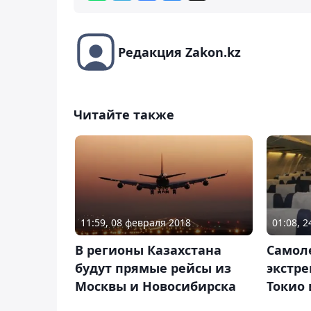
Редакция Zakon.kz
Читайте также
11:59, 08 февраля 2018
01:08, 
В регионы Казахстана
Самол
будут прямые рейсы из
экстре
Москвы и Новосибирска
Токио 