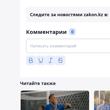
Следите за новостями zakon.kz в:
Комментарии
0
Читайте также