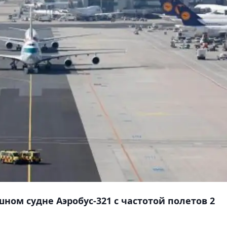
ном судне Аэробус-321 с частотой полетов 2