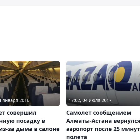
24 января 2016
17:02, 04 июля 2017
ет совершил
Самолет сообщением
нную посадку в
Алматы-Астана вернулся
из-за дыма в салоне
аэропорт после 25 минут
полета