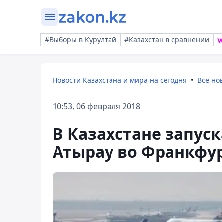
#Выборы в Курултай
#Казахстан в сравнении
Новости Казахстана и мира на сегодня
Все но
10:53, 06 февраля 2018
В Казахстане запуск
Атырау во Франкфу