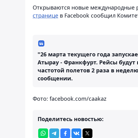
Открываются новые международные ре
странице
в Facebook сообщил Комите
"26 марта текущего года запуска
Атырау - Франкфурт. Рейсы будут
частотой полетов 2 раза в недел
сообщении.
Фото: facebook.com/caakaz
Поделитесь новостью: