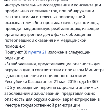
инструментальные исследования и консультации
профильных специалистов, при обнаружении
фактов насилия и телесных повреждений
оказывает лечебно-профилактическую помощь,
проводит медицинскую реабилитацию, извещает
органы внутренних дел о фактах обращения
потерпевших и оказания им медицинской
помощи.»;
Подпункт 3)
пункта 21
изложен в следующей
редакции:
«3) заболевания, представляющие опасность для
окружающих, в соответствии с приказом Министра
здравоохранения и социального развития
Республики Казахстан от 21 мая 2015 года № 367
«Об утверждении перечня социально значимых
заболеваний и заболеваний, представляющих
опасность для окружающих» (зарегистрирован в
Реестре государственной регистрации