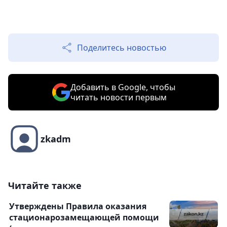
Поделитесь новостью
Добавить в Google, чтобы
читать новости первым
zkadm
Читайте также
Утверждены Правила оказания
стационарозамещающей помощи