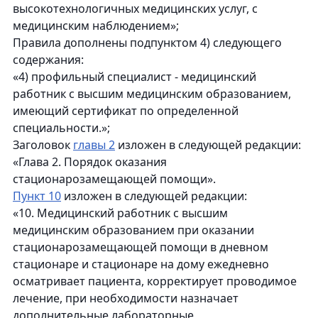
высокотехнологичных медицинских услуг, с
медицинским наблюдением»;
Правила дополнены подпунктом 4) следующего
содержания:
«4) профильный специалист - медицинский
работник с высшим медицинским образованием,
имеющий сертификат по определенной
специальности.»;
Заголовок
главы 2
изложен в следующей редакции:
«Глава 2. Порядок оказания
стационарозамещающей помощи».
Пункт 10
изложен в следующей редакции:
«10. Медицинский работник с высшим
медицинским образованием при оказании
стационарозамещающей помощи в дневном
стационаре и стационаре на дому ежедневно
осматривает пациента, корректирует проводимое
лечение, при необходимости назначает
дополнительные лабораторные,