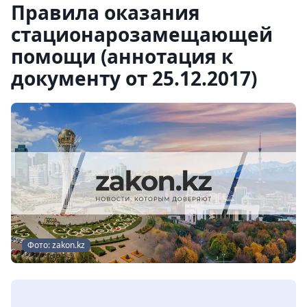
Правила оказания
стационарозамещающей
помощи (аннотация к
документу от 25.12.2017)
Фото: zakon.kz