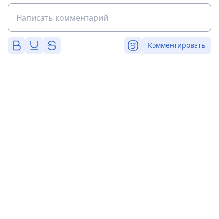
Комментировать