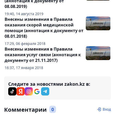
(аннотация к документу от
08.08.2019)
19:40, 14 августа 2019
Внесены изменения в Правила
оказания скорой медицинской
помощи (аннотация к документу от
08.01.2018)
17:29, 06 февраля 2018
Внесены изменения в Правила
оказания услуг связи (аннотация к
документу от 21.11.2017)
16:37, 17 января 2018
Следите за новостями zakon.kz в:
Комментарии
0
Вход