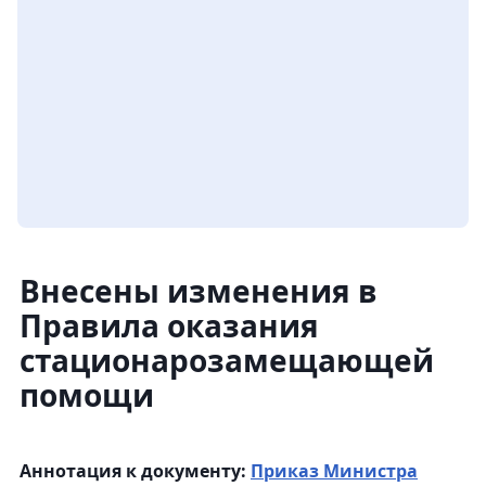
Внесены изменения в
Правила оказания
стационарозамещающей
помощи
Аннотация к документу:
Приказ Министра