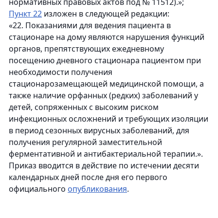
нормативных правовых актов под № 11512).»;
Пункт 22
изложен в следующей редакции:
«22. Показаниями для ведения пациента в
стационаре на дому являются нарушения функций
органов, препятствующих ежедневному
посещению дневного стационара пациентом при
необходимости получения
стационарозамещающей медицинской помощи, а
также наличие орфанных (редких) заболеваний у
детей, сопряженных с высоким риском
инфекционных осложнений и требующих изоляции
в период сезонных вирусных заболеваний, для
получения регулярной заместительной
ферментативной и антибактериальной терапии.».
Приказ вводится в действие по истечении десяти
календарных дней после дня его первого
официального
опубликования
.