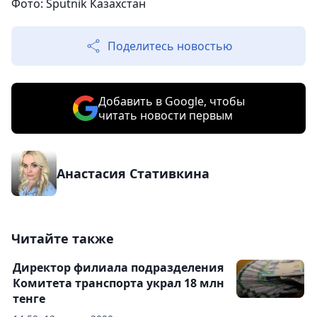
Фото: Sputnik Казахстан
Поделитесь новостью
Добавить в Google, чтобы
читать новости первым
Анастасия Стативкина
Читайте также
Директор филиала подразделения
Комитета транспорта украл 18 млн
тенге