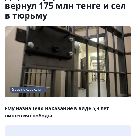
вернул 175 млн тенге и сел
в тюрьму
Sputnik Казахстан
Ему назначено наказание в виде 5,3 лет
лишения свободы.