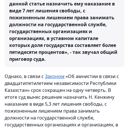
данной статье назначить ему наказание в
виде 7 лет лишения свободы, с
пожизненным лишением права занимать
должности на государственной службе,
государственных организациях и
организациях, в уставном капитале
которых доля государства составляет более
пятидесяти процентов», - так звучал общий
приговор суда.
Однако, в связи с
Законом
«Об амнистии в связи с
двадцатипятилетием независимости Республики
Казахстан» срок сокращен на одну четверть. В
итоге суд вынес решение назначить Н. Кенжину
наказание в виде 5,3 лет лишения свободы, с
пожизненным лишением права занимать
должности на государственной службе,
государственных организациях и организациях, в