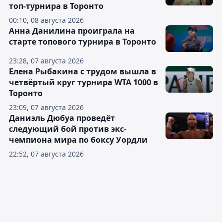
топ-турнира в Торонто
00:10, 08 августа 2026
Анна Данилина проиграла на
старте топового турнира в Торонто
23:28, 07 августа 2026
Елена Рыбакина с трудом вышла в
четвёртый круг турнира WTA 1000 в
Торонто
23:09, 07 августа 2026
Даниэль Дюбуа проведёт
следующий бой против экс-
чемпиона мира по боксу Уордли
22:52, 07 августа 2026