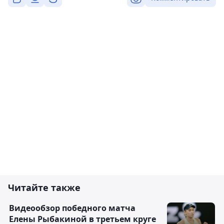
Читайте также
Видеообзор победного матча
Елены Рыбакиной в третьем круге