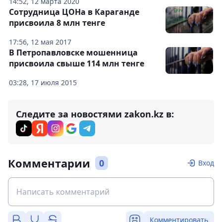
14:52, 12 марта 2020
Сотрудница ЦОНа в Караганде
присвоила 8 млн тенге
17:56, 12 мая 2017
В Петропавловске мошенница
присвоила свыше 114 млн тенге
03:28, 17 июля 2015
Следите за новостями zakon.kz в:
Комментарии
0
Вход
Комментировать