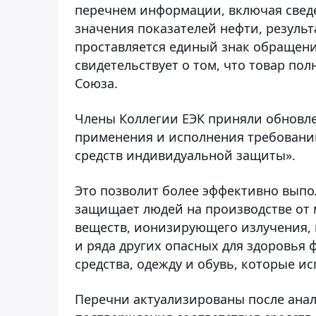
перечнем информации, включая сведе
значения показателей нефти, резуль
проставляется единый знак обращени
свидетельствует о том, что товар по
Союза.
Члены Коллегии ЕЭК приняли обновл
применения и исполнения требований
средств индивидуальной защиты».
Это позволит более эффективно выпо
защищает людей на производстве от 
веществ, ионизирующего излучения, 
и ряда других опасных для здоровья 
средства, одежду и обувь, которые ис
Перечни актуализированы после анал