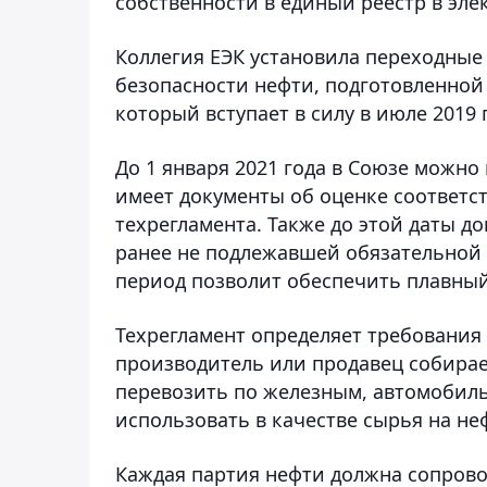
собственности в единый реестр в эле
Коллегия ЕЭК установила переходные
безопасности нефти, подготовленной 
который вступает в силу в июле 2019 
До 1 января 2021 года в Союзе можно
имеет документы об оценке соответст
техрегламента. Также до этой даты д
ранее не подлежавшей обязательной 
период позволит обеспечить плавный
Техрегламент определяет требования
производитель или продавец собирае
перевозить по железным, автомобиль
использовать в качестве сырья на н
Каждая партия нефти должна сопрово