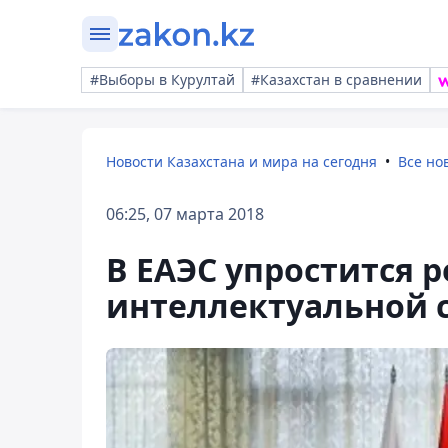
#Выборы в Курултай
#Казахстан в сравнении
Новости Казахстана и мира на сегодня
Все но
06:25, 07 марта 2018
В ЕАЭС упростится 
интеллектуальной 