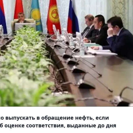
но выпускать в обращение нефть, если
 оценке соответствия, выданные до дня