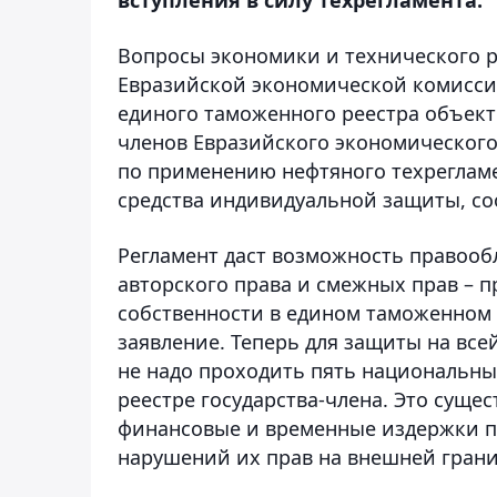
Вопросы экономики и технического р
Евразийской экономической комиссии
единого таможенного реестра объект
членов Евразийского экономического
по применению нефтяного техрегламе
средства индивидуальной защиты, с
Регламент даст возможность правооб
авторского права и смежных прав – 
собственности в едином таможенном 
заявление. Теперь для защиты на в
не надо проходить пять национальн
реестре государства-члена. Это суще
финансовые и временные издержки п
нарушений их прав на внешней грани