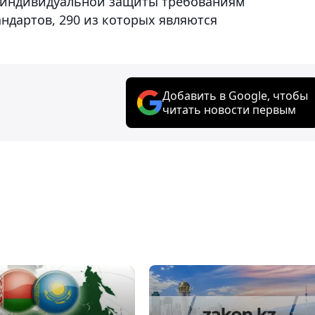
в индивидуальной защиты требованиям
андартов, 290 из которых являются
Добавить в Google, чтобы
читать новости первым