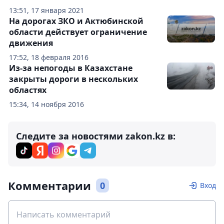
13:51, 17 января 2021
На дорогах ЗКО и Актюбинской
области действует ограничение
движения
17:52, 18 февраля 2016
Из-за непогоды в Казахстане
закрыты дороги в нескольких
областях
15:34, 14 ноября 2016
Следите за новостями zakon.kz в:
Комментарии
0
Вход