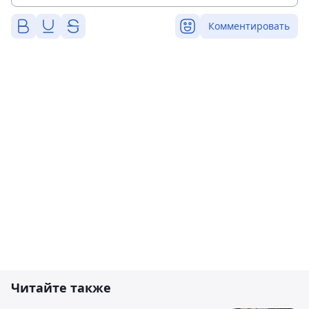
Комментировать
Читайте также