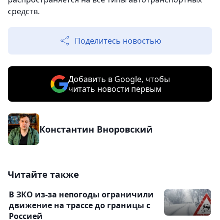
средств.
Поделитесь новостью
Добавить в Google, чтобы
читать новости первым
Константин Вноровский
Читайте также
В ЗКО из-за непогоды ограничили
движение на трассе до границы с
Россией