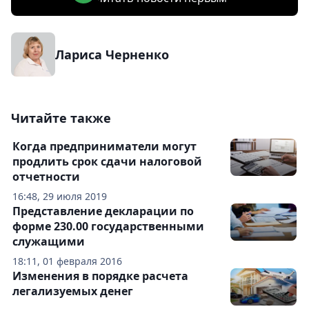
Лариса Черненко
Читайте также
Когда предприниматели могут
продлить срок сдачи налоговой
отчетности
16:48, 29 июля 2019
Представление декларации по
форме 230.00 государственными
служащими
18:11, 01 февраля 2016
Изменения в порядке расчета
легализуемых денег