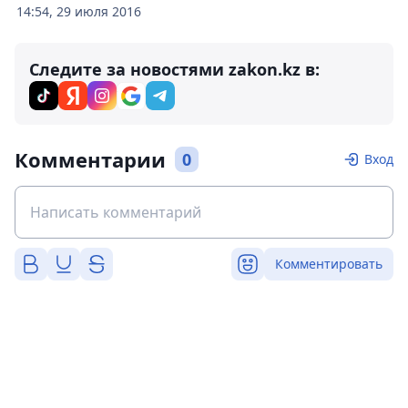
14:54, 29 июля 2016
Следите за новостями zakon.kz в:
Комментарии
0
Вход
Комментировать