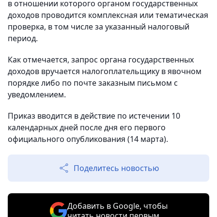
в отношении которого органом государственных
доходов проводится комплексная или тематическая
проверка, в том числе за указанный налоговый
период.
Как отмечается, запрос органа государственных
доходов вручается налогоплательщику в явочном
порядке либо по почте заказным письмом с
уведомлением.
Приказ вводится в действие по истечении 10
календарных дней после дня его первого
официального опубликования (14 марта).
Поделитесь новостью
Добавить в Google, чтобы
читать новости первым