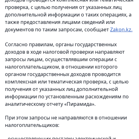
проверка, с целью получения от указанных лиц
дополнительной информации о таких операциях, а
также предоставления лицами сведений или
документов по таким запросам, сообщает
Zakon.kz.
Согласно правилам, органы государственных
доходов в ходе налоговой проверки направляют
запросы лицам, осуществлявшим операции с
налогоплательщиком, в отношении которого
органом государственных доходов проводится
комплексная или тематическая проверка, с целью
получения от указанных лиц дополнительной
информации по установленным расхождениям по
аналитическому отчету «Пирамида».
При этом запросы не направляются в отношении
налогоплательщиков:
- осуществляющих поставку электрической и