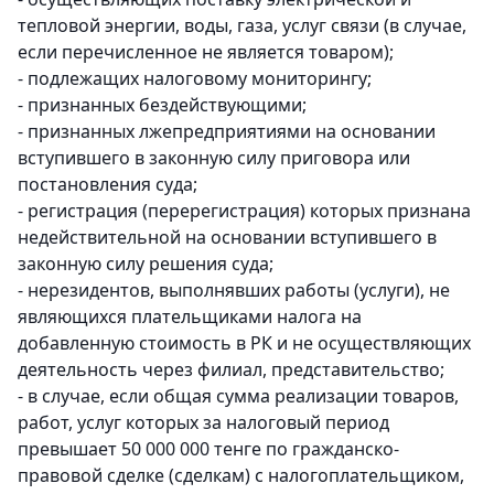
тепловой энергии, воды, газа, услуг связи (в случае,
если перечисленное не является товаром);
- подлежащих налоговому мониторингу;
- признанных бездействующими;
- признанных лжепредприятиями на основании
вступившего в законную силу приговора или
постановления суда;
- регистрация (перерегистрация) которых признана
недействительной на основании вступившего в
законную силу решения суда;
- нерезидентов, выполнявших работы (услуги), не
являющихся плательщиками налога на
добавленную стоимость в РК и не осуществляющих
деятельность через филиал, представительство;
- в случае, если общая сумма реализации товаров,
работ, услуг которых за налоговый период
превышает 50 000 000 тенге по гражданско-
правовой сделке (сделкам) с налогоплательщиком,