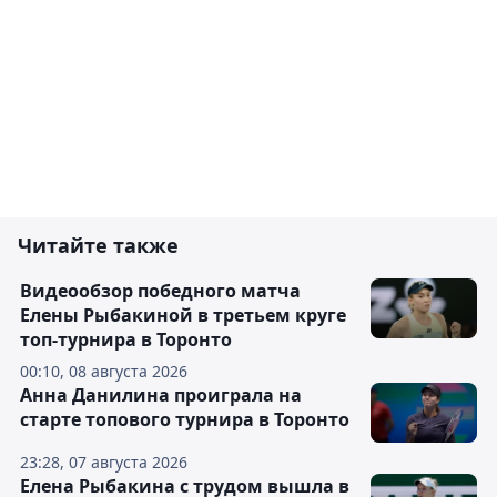
Читайте также
Видеообзор победного матча
Елены Рыбакиной в третьем круге
топ-турнира в Торонто
00:10, 08 августа 2026
Анна Данилина проиграла на
старте топового турнира в Торонто
23:28, 07 августа 2026
Елена Рыбакина с трудом вышла в