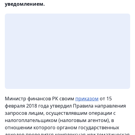
уведомлением.
Министр финансов РК своим
приказом
от 15
февраля 2018 года утвердил Правила направления
запросов лицам, осуществлявшим операции с
налогоплательщиком (налоговым агентом), в
отношении которого органом государственных
доходов проводится комплексная или тематическая