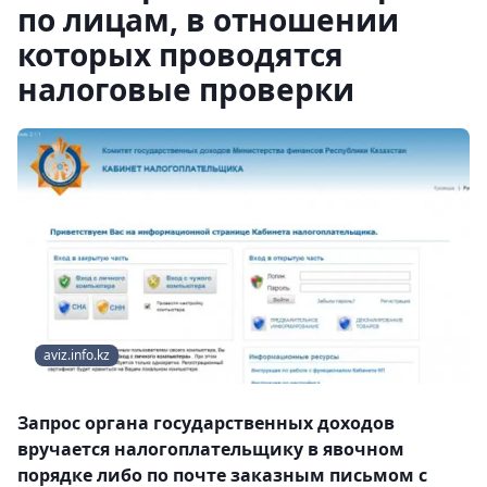
по лицам, в отношении
которых проводятся
налоговые проверки
aviz.info.kz
Запрос органа государственных доходов
вручается налогоплательщику в явочном
порядке либо по почте заказным письмом с