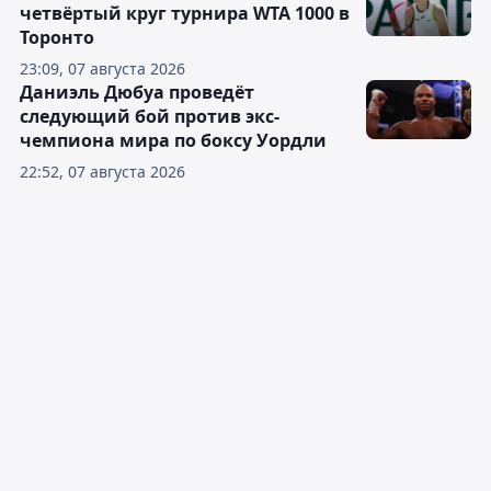
четвёртый круг турнира WTA 1000 в
Торонто
23:09, 07 августа 2026
Даниэль Дюбуа проведёт
следующий бой против экс-
чемпиона мира по боксу Уордли
22:52, 07 августа 2026