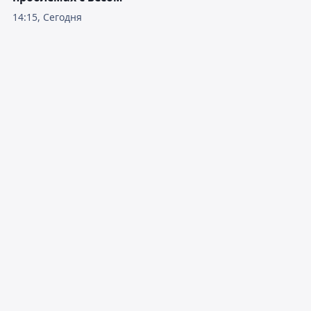
14:15, Сегодня