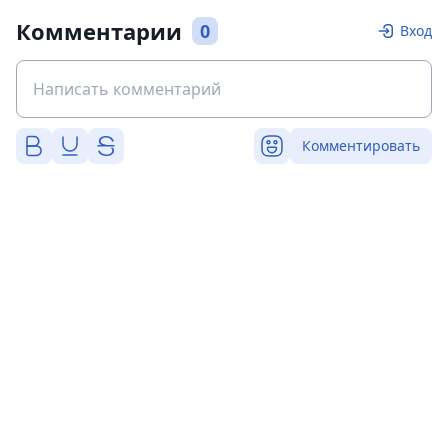
Комментарии
0
Вход
Комментировать