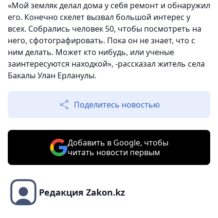
«Мой земляк делал дома у себя ремонт и обнаружил
его. Конечно скелет вызвал большой интерес у
всех. Собрались человек 50, чтобы посмотреть на
него, сфотографировать. Пока он не знает, что с
ним делать. Может кто нибудь, или ученые
заинтересуются находкой», -рассказал житель села
Бакалы Улан Ерланулы.
Поделитесь новостью
Добавить в Google, чтобы
читать новости первым
Редакция Zakon.kz