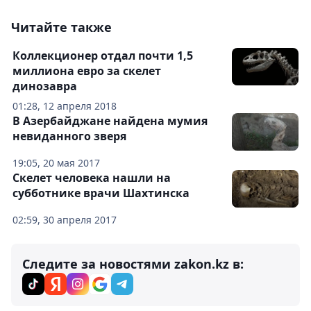
Читайте также
Коллекционер отдал почти 1,5
миллиона евро за скелет
динозавра
01:28, 12 апреля 2018
В Азербайджане найдена мумия
невиданного зверя
19:05, 20 мая 2017
Скелет человека нашли на
субботнике врачи Шахтинска
02:59, 30 апреля 2017
Следите за новостями zakon.kz в: