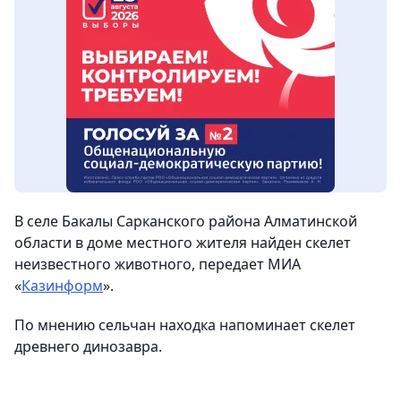
В селе Бакалы Сарканского района Алматинской
области в доме местного жителя найден скелет
неизвестного животного, передает МИА
«
Казинформ
».
По мнению сельчан находка напоминает скелет
древнего динозавра.