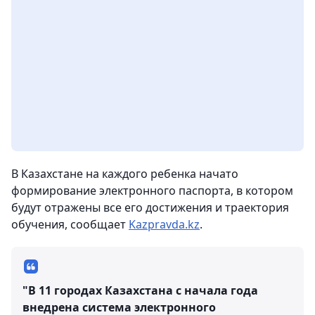
В Казахстане на каждого ребенка начато
формирование электронного паспорта, в котором
будут отражены все его достижения и траектория
обучения
, сообщает
Kazpravda.kz
.
"В 11 городах Казахстана с начала года
внедрена система электронного