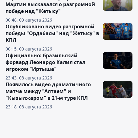
Мартин высказался о разгромной
победе над "Жетысу"
00:48, 09 августа 2026
Опубликовано видео разгромной
победы "Ордабасы" над "Жетысу" в
КПЛ
00:15, 09 августа 2026
Официально: бразильский
форвард Леонардо Калил стал
игроком "Иртыша"
23:43, 08 августа 2026
Появилось видео драматичного
матча между "Алтаем" и
"Кызылжаром" в 21-м туре КПЛ
23:18, 08 августа 2026