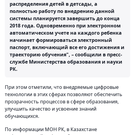
распределения детей в детсады, а
полностью работу по внедрению данной
системы планируется завершить до конца
2018 года. Одновременно при электронном
автоматическом учете на каждого ребенка
начинает формироваться электронный
паспорт, включающий все его достижения и
траекторию обучения", – сообщили в пресс-
службе Министерства образования и науки
РК.
При этом отметили, что внедряемые цифровые
технологии в этих сферах позволяют обеспечить
прозрачность процессов в сфере образования,
улучшить качество и усвоение знаний
обучающихся.
По информации МОН РК, в Казахстане