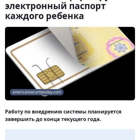
электронный паспорт
каждого ребенка
americansecuritytoday.com
Работу по внедрению системы планируется
завершить до конца текущего года.