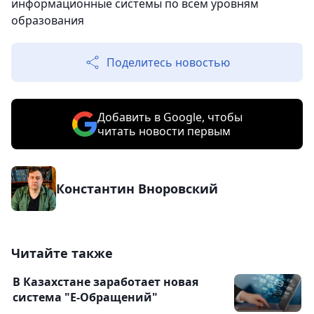
информационные системы по всем уровням
образования
Поделитесь новостью
Добавить в Google, чтобы
читать новости первым
Константин Вноровский
Читайте также
В Казахстане заработает новая
система "Е-Обращений"