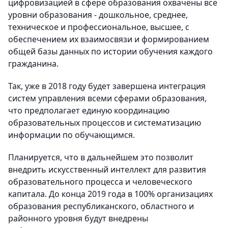
цифровизацией в сфере образования охвачены все
уровни образования - дошкольное, среднее,
техническое и профессиональное, высшее, с
обеспечением их взаимосвязи и формированием
общей базы данных по истории обучения каждого
гражданина.
Так, уже в 2018 году будет завершена интеграция
систем управления всеми сферами образования,
что предполагает единую координацию
образовательных процессов и систематизацию
информации по обучающимся.
Планируется, что в дальнейшем это позволит
внедрить искусственный интеллект для развития
образовательного процесса и человеческого
капитала. До конца 2019 года в 100% организациях
образования республиканского, областного и
районного уровня будут внедрены