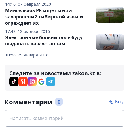
14:16, 07 февраля 2020
Минсельхоз РК ищет места
захоронений сибирской язвы и
ограждает их
17:42, 12 октября 2016
Электронные больничные будут
выдавать казахстанцам
10:58, 29 января 2018
Следите за новостями zakon.kz в:
Комментарии
0
Вход