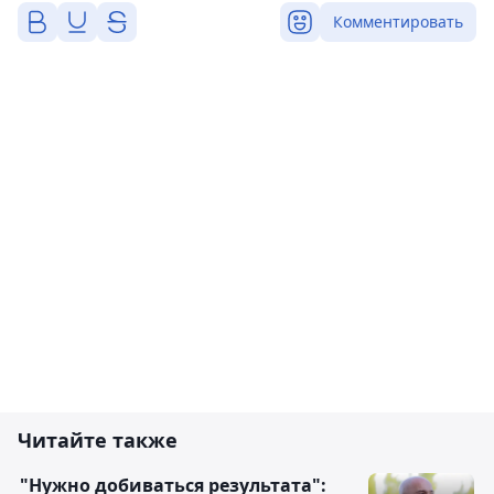
Комментировать
Читайте также
"Нужно добиваться результата":