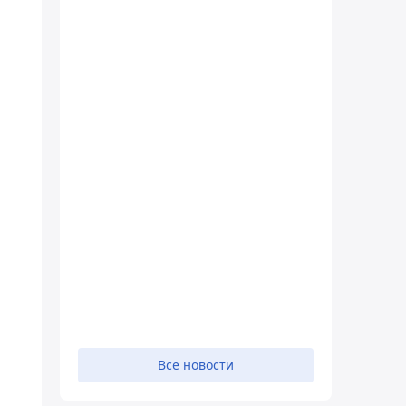
Все новости