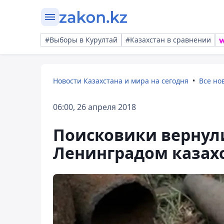
#Выборы в Курултай
#Казахстан в сравнении
Новости Казахстана и мира на сегодня
Все но
06:00, 26 апреля 2018
Поисковики вернул
Ленинградом казахс