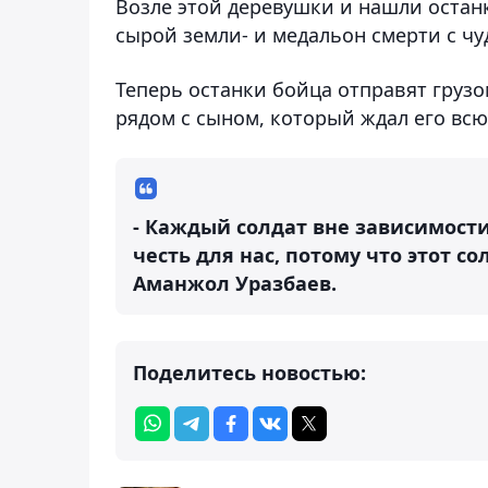
Возле этой деревушки и нашли остан
сырой земли- и медальон смерти с ч
Теперь останки бойца отправят грузо
рядом с сыном, который ждал его всю
- Каждый солдат вне зависимости 
честь для нас, потому что этот со
Аманжол Уразбаев.
Поделитесь новостью: