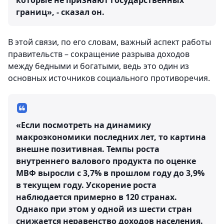
которые не признают государственных
границ», - сказал он.
В этой связи, по его словам, важный аспект работы
правительств – сокращение разрыва доходов
между бедными и богатыми, ведь это один из
основных источников социального противоречия.
«Если посмотреть на динамику
макроэкономики последних лет, то картина
внешне позитивная. Темпы роста
внутреннего валового продукта по оценке
МВФ выросли с 3,7% в прошлом году до 3,9%
в текущем году. Ускорение роста
наблюдается примерно в 120 странах.
Однако при этом у одной из шести стран
снижается неравенство доходов населения.