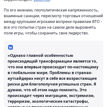
По его мнению, геополитическая напряженность,
взаимные санкции, пересмотр торговых отношений
между крупными игроками вопреки правилам ВТО -
все это попытки стран на самом деле выровнять
поле игры, чтобы сохранить свое лидерство.
«Однако главной особенностью
происходящей трансформации является то,
что она впервые происходит по-настоящему
в глобальном мире. Проблемы в странах-
аутсайдерах несут в себе все возрастающие
риски для благополучия успешных стран. Я
думаю, что об этом надо помнить. Это
происходит через миграцию, экстремизм,
терроризм, экологические катастрофы,