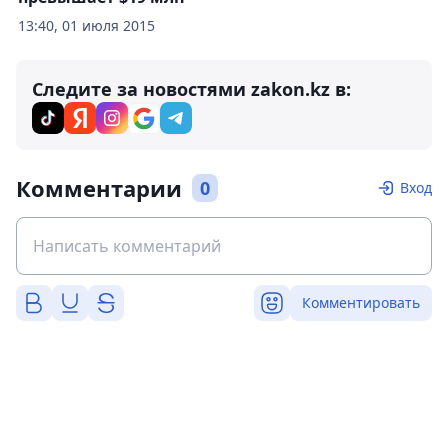
13:40, 01 июля 2015
Следите за новостями zakon.kz в:
Комментарии
0
Вход
Комментировать