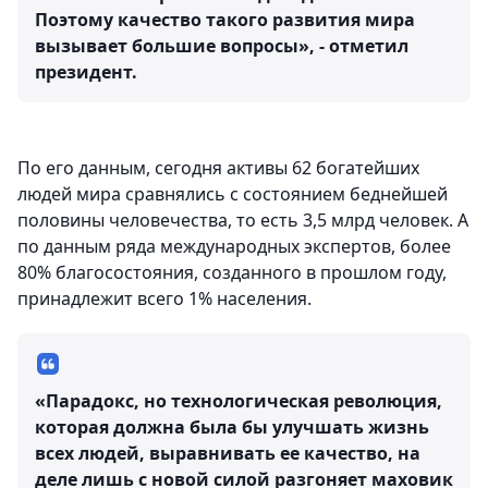
Поэтому качество такого развития мира
вызывает большие вопросы», - отметил
президент.
По его данным, сегодня активы 62 богатейших
людей мира сравнялись с состоянием беднейшей
половины человечества, то есть 3,5 млрд человек. А
по данным ряда международных экспертов, более
80% благосостояния, созданного в прошлом году,
принадлежит всего 1% населения.
«Парадокс, но технологическая революция,
которая должна была бы улучшать жизнь
всех людей, выравнивать ее качество, на
деле лишь с новой силой разгоняет маховик