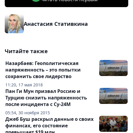
Анастасия Стативкина
Читайте также
Назарбаев: Геополитическая
напряженность – это попытки
сохранить свое лидерство
11:20, 17 мая 2018
Пан Ги Мун призвал Россию и
Турцию снизить напряженность
после инцидента с Су-24М
05:54, 30 ноября 2015
Джеб Буш раскрыл данные о своих
финансах, его состояние
превышает $19 млн