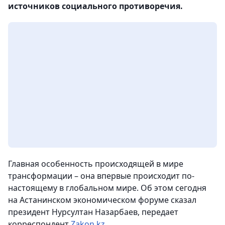
источников социального противоречия.
Главная особенность происходящей в мире
трансформации – она впервые происходит по-
настоящему в глобальном мире. Об этом сегодня
на Астанинском экономическом форуме сказал
президент Нурсултан Назарбаев
, передает
корреспондент
Zakon.kz
.