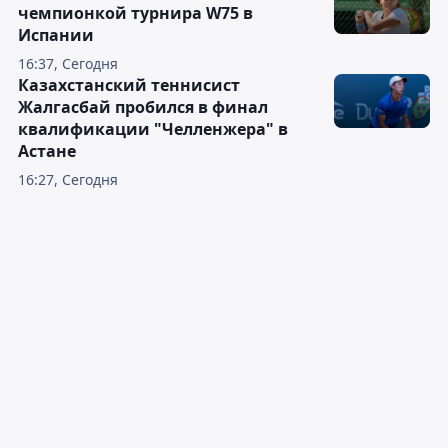
чемпионкой турнира W75 в
Испании
16:37, Сегодня
Казахстанский теннисист
Жалгасбай пробился в финал
квалификации "Челленжера" в
Астане
16:27, Сегодня