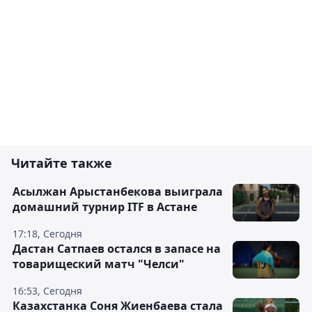
Читайте также
Асылжан Арыстанбекова выиграла
домашний турнир ITF в Астане
17:18, Сегодня
Дастан Сатпаев остался в запасе на
товарищеский матч "Челси"
16:53, Сегодня
Казахстанка Соня Жиенбаева стала