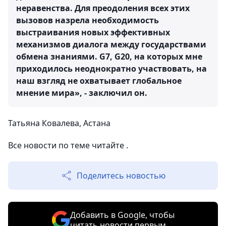
неравенства. Для преодоления всех этих
вызовов назрела необходимость
выстраивания новых эффективных
механизмов диалога между государствами
обмена знаниями. G7, G20, на которых мне
приходилось неоднократно участвовать, на
наш взгляд не охватывает глобальное
мнение мира», - заключил он.
Татьяна Ковалева, Астана
Все новости по теме читайте .
Поделитесь новостью
Добавить в Google, чтобы
читать новости первым