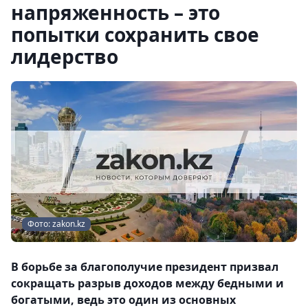
напряженность – это
попытки сохранить свое
лидерство
Фото: zakon.kz
В борьбе за благополучие президент призвал
сокращать разрыв доходов между бедными и
богатыми, ведь это один из основных