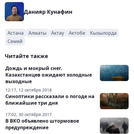
Данияр Кунафин
Астана
Алматы
Актау
Актобе
Кызылорда
Семей
Читайте также
Дождь и мокрый снег.
Казахстанцев ожидают холодные
выходные
12:17, 12 октября 2018
Синоптики рассказали о погоде на
ближайшие три дня
17:02, 30 октября 2017
В ВКО объявлено штормовое
предупреждение