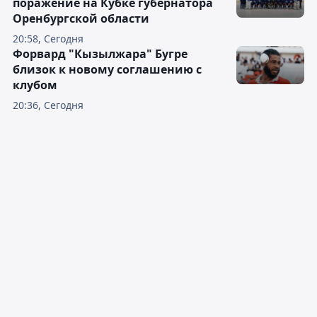
поражение на Кубке губернатора
Оренбургской области
20:58, Сегодня
Форвард "Кызылжара" Бугре
близок к новому соглашению с
клубом
20:36, Сегодня