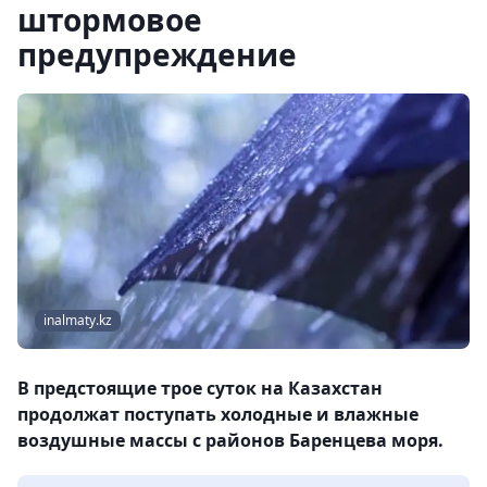
штормовое
предупреждение
inalmaty.kz
В предстоящие трое суток на Казахстан
продолжат поступать холодные и влажные
воздушные массы с районов Баренцева моря.