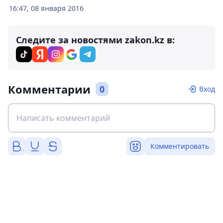
16:47, 08 января 2016
Следите за новостями zakon.kz в:
Комментарии
0
Вход
Комментировать