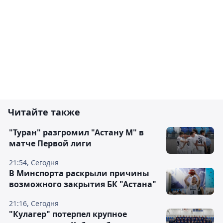
Читайте также
"Туран" разгромил "Астану М" в
матче Первой лиги
21:54, Сегодня
В Минспорта раскрыли причины
возможного закрытия БК "Астана"
21:16, Сегодня
"Кулагер" потерпел крупное