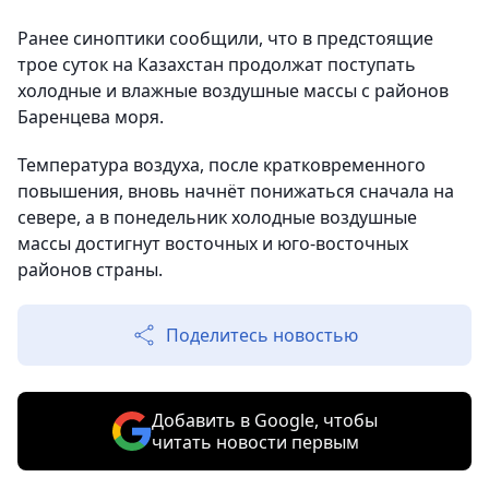
Ранее синоптики сообщили, что в предстоящие
трое суток на Казахстан продолжат поступать
холодные и влажные воздушные массы с районов
Баренцева моря.
Температура воздуха, после кратковременного
повышения, вновь начнёт понижаться сначала на
севере, а в понедельник холодные воздушные
массы достигнут восточных и юго-восточных
районов страны.
Поделитесь новостью
Добавить в Google, чтобы
читать новости первым