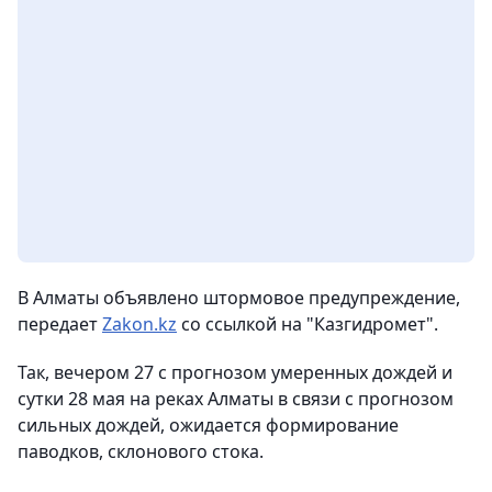
В Алматы объявлено штормовое предупреждение,
передает
Zakon.kz
со ссылкой на "Казгидромет".
Так, вечером 27 с прогнозом умеренных дождей и
сутки 28 мая на реках Алматы в связи с прогнозом
сильных дождей, ожидается формирование
паводков, склонового стока.