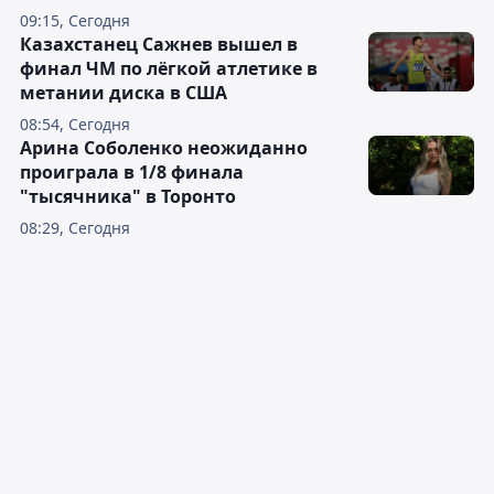
09:15, Сегодня
Казахстанец Сажнев вышел в
финал ЧМ по лёгкой атлетике в
метании диска в США
08:54, Сегодня
Арина Соболенко неожиданно
проиграла в 1/8 финала
"тысячника" в Торонто
08:29, Сегодня