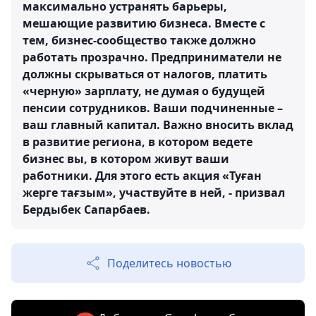
максимально устранять барьеры,
мешающие развитию бизнеса. Вместе с
тем, бизнес-сообщество также должно
работать прозрачно. Предприниматели не
должны скрываться от налогов, платить
«черную» зарплату, не думая о будущей
пенсии сотрудников. Ваши подчиненные –
ваш главный капитал. Важно вносить вклад
в развитие региона, в котором ведете
бизнес вы, в котором живут ваши
работники. Для этого есть акция «Туған
жерге тағзым», участвуйте в ней, - призвал
Бердыбек Сапарбаев.
Поделитесь новостью