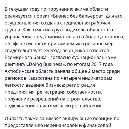
В текущем году по поручению акима области
реализуется проект «Бизнес без барьеров». Для его
осуществления создана специальная рабочая
группа. Как отметила руководитель областного
управления предпринимательства Анар Даржанова,
об эффективности принимаемых в регионе мер
свидетельствует ежегодная оценка экспертов
Всемирного банка - согласно субнациональному
рейтингу «Doing Business», по итогам 2017 года
Актюбинская область заняла общее 2 место среди
регионов Казахстана по четырем индикаторам
легкости ведения бизнеса: регистрация
предприятия, регистрация собственности,
получение разрешений на строительство,
подключение к системе электроснабжения.
Область также занимает лидирующие позиции по
предоставлению нефинансовой и финансовой