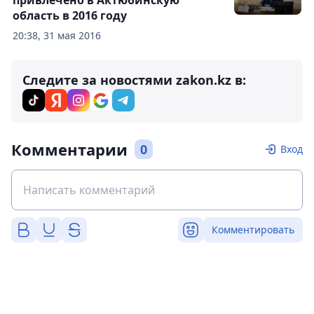
привлечено в Актюбинскую
область в 2016 году
20:38, 31 мая 2016
Следите за новостями zakon.kz в:
Комментарии
0
Вход
Комментировать