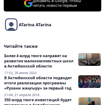
Добавить в Google, чтобы
читать новости первым
ATarina ATarina
Читайте также
Более 4 млрд тенге направят на
развитие малокомплектных школ
в Актюбинской области
17:52, 20 июня 2023
В Актюбинской области подводят
итоги реализации программы
«Рухани жаңғыру» за первый год
21:04, 21 апреля 2018
350 млрд тенге инвестиций будет