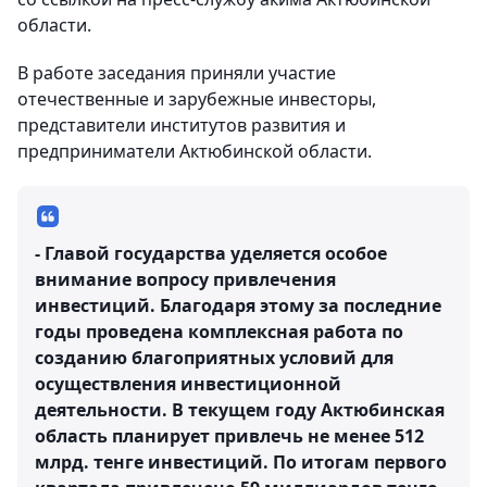
области.
В работе заседания приняли участие
отечественные и зарубежные инвесторы,
представители институтов развития и
предприниматели Актюбинской области.
- Главой государства уделяется особое
внимание вопросу привлечения
инвестиций. Благодаря этому за последние
годы проведена комплексная работа по
созданию благоприятных условий для
осуществления инвестиционной
деятельности. В текущем году Актюбинская
область планирует привлечь не менее 512
млрд. тенге инвестиций. По итогам первого