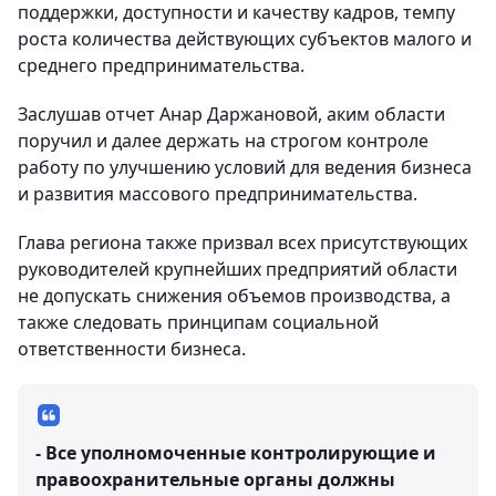
поддержки, доступности и качеству кадров, темпу
роста количества действующих субъектов малого и
среднего предпринимательства.
Заслушав отчет Анар Даржановой, аким области
поручил и далее держать на строгом контроле
работу по улучшению условий для ведения бизнеса
и развития массового предпринимательства.
Глава региона также призвал всех присутствующих
руководителей крупнейших предприятий области
не допускать снижения объемов производства, а
также следовать принципам социальной
ответственности бизнеса.
- Все уполномоченные контролирующие и
правоохранительные органы должны