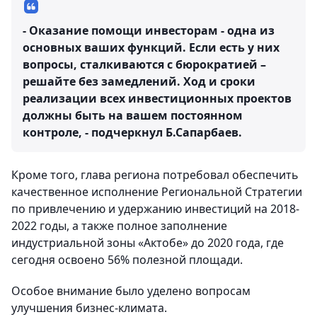
- Оказание помощи инвесторам - одна из
основных ваших функций. Если есть у них
вопросы, сталкиваются с бюрократией –
решайте без замедлений. Ход и сроки
реализации всех инвестиционных проектов
должны быть на вашем постоянном
контроле, - подчеркнул Б.Сапарбаев.
Кроме того, глава региона потребовал обеспечить
качественное исполнение Региональной Стратегии
по привлечению и удержанию инвестиций на 2018-
2022 годы, а также полное заполнение
индустриальной зоны «Актобе» до 2020 года, где
сегодня освоено 56% полезной площади.
Особое внимание было уделено вопросам
улучшения бизнес-климата.