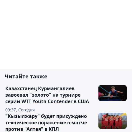
Читайте также
Казахстанец Курмангалиев
завоевал "золото" на турнире
серии WTT Youth Contender в США
09:37, Сегодня
"Кызылжару" будет присуждено
техническое поражение в матче
против "Алтая" в КПЛ