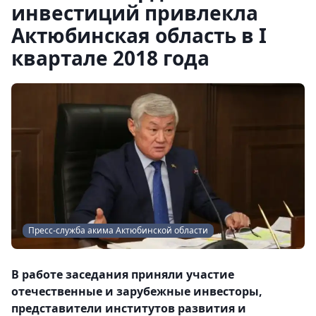
инвестиций привлекла
Актюбинская область в I
квартале 2018 года
Пресс-служба акима Актюбинской области
В работе заседания приняли участие
отечественные и зарубежные инвесторы,
представители институтов развития и