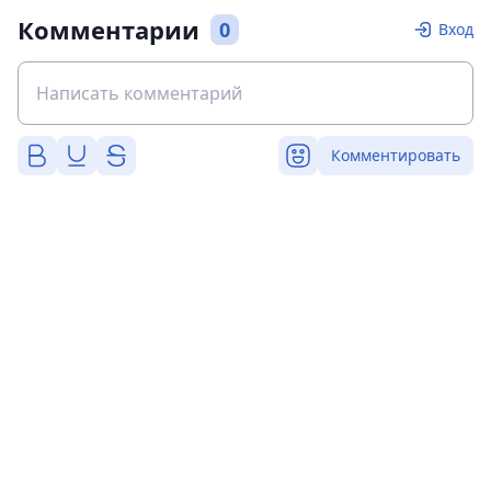
Комментарии
0
Вход
Комментировать