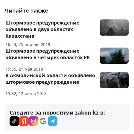
Читайте также
Штормовое предупреждение
объявлено в двух областях
Казахстана
16:24, 25 апреля 2019
Штормовое предупреждение
объявлено в четырех областях РК
15:35, 21 мая 2018
В Акмолинской области объявлено
штормовое предупреждение
15:32, 12 июня 2018
Следите за новостями zakon.kz в: