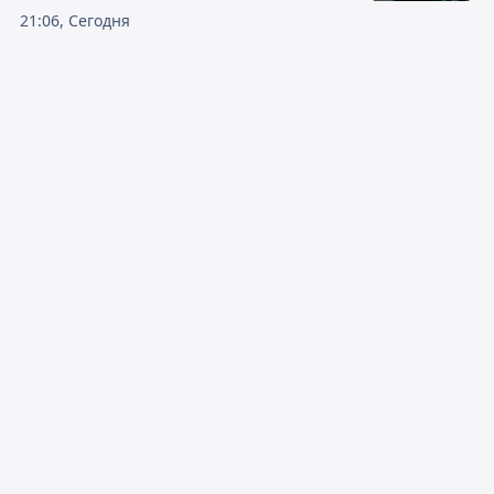
21:06, Сегодня