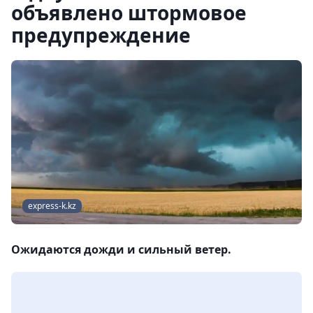
объявлено штормовое
предупреждение
express-k.kz
Ожидаются дожди и сильный ветер.