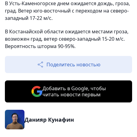
В Усть-Каменогорске днем ожидается дождь, гроза,
град. Ветер юго-восточный с переходом на северо-
западный 17-22 м/с.
В Костанайской области ожидается местами гроза,
возможен град, ветер северо-западный 15-20 м/с.
Вероятность шторма 90-95%.
Поделитесь новостью
Добавить в Google, чтобы
читать новости первым
Данияр Кунафин