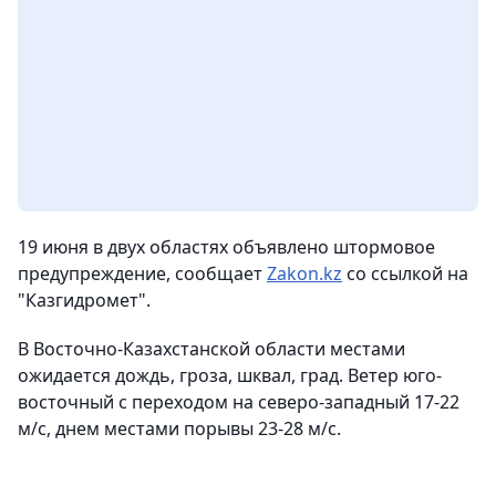
19 июня в двух областях объявлено штормовое
предупреждение,
сообщает
Zakon.kz
со ссылкой на
"Казгидромет".
В Восточно-Казахстанской области местами
ожидается дождь, гроза, шквал, град. Ветер юго-
восточный с переходом на северо-западный 17-22
м/с, днем местами порывы 23-28 м/с.