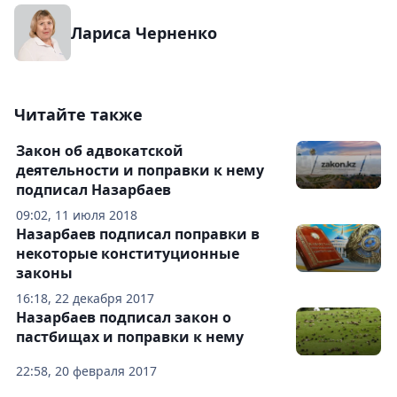
Лариса Черненко
Читайте также
Закон об адвокатской
деятельности и поправки к нему
подписал Назарбаев
09:02, 11 июля 2018
Назарбаев подписал поправки в
некоторые конституционные
законы
16:18, 22 декабря 2017
Назарбаев подписал закон о
пастбищах и поправки к нему
22:58, 20 февраля 2017