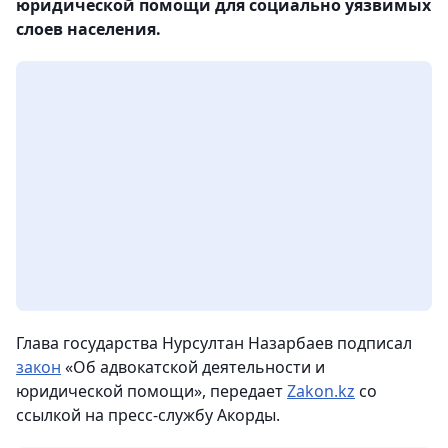
юридической помощи для социально уязвимых
слоев населения.
Глава государства Нурсултан Назарбаев подписал
закон
«Об адвокатской деятельности и
юридической помощи», передает
Zakon.kz
со
ссылкой на пресс-службу Акорды.