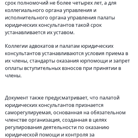
срок полномочий не более четырех лет, а для
коллегиального органа управления и
исполнительного органа управления палаты
юридических консультантов такой срок
устанавливается их уставом.
Коллегии адвокатов и палатам юридических
консультантов устанавливаются условия приема в
их члены, стандарты оказания юрпомощи и запрет
оплаты вступительных взносов при принятии в
члены.
Документ также предусматривает, что палатой
юридических консультантов признается
саморегулируемая, основанная на обязательном
членстве организация, созданная в целях
регулирования деятельности по оказанию
юридической помощи и контроля за