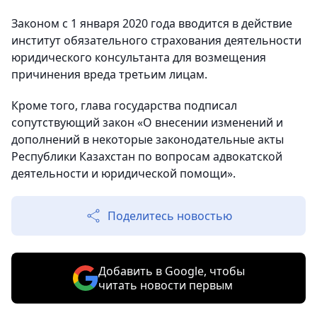
Законом с 1 января 2020 года вводится в действие
институт обязательного страхования деятельности
юридического консультанта для возмещения
причинения вреда третьим лицам.
Кроме того, глава государства подписал
сопутствующий закон «О внесении изменений и
дополнений в некоторые законодательные акты
Республики Казахстан по вопросам адвокатской
деятельности и юридической помощи».
Поделитесь новостью
Добавить в Google, чтобы
читать новости первым