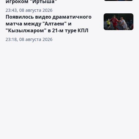
игроком "Иртыша"
23:43, 08 августа 2026
Появилось видео драматичного
матча между "Алтаем" и
"Кызылжаром" в 21-м туре КПЛ
23:18, 08 августа 2026