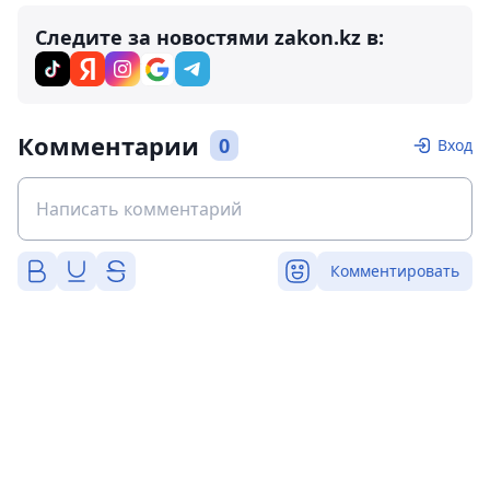
Следите за новостями zakon.kz в:
Комментарии
0
Вход
Комментировать