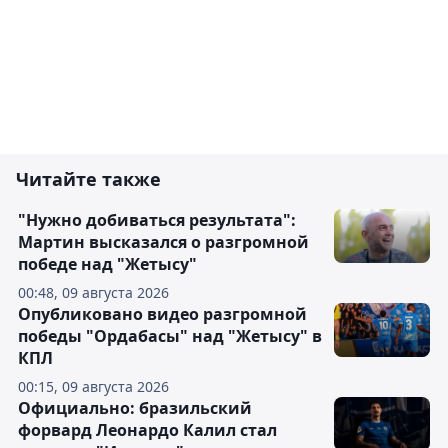
Читайте также
"Нужно добиваться результата":
Мартин высказался о разгромной
победе над "Жетысу"
00:48, 09 августа 2026
Опубликовано видео разгромной
победы "Ордабасы" над "Жетысу" в
КПЛ
00:15, 09 августа 2026
Официально: бразильский
форвард Леонардо Калил стал