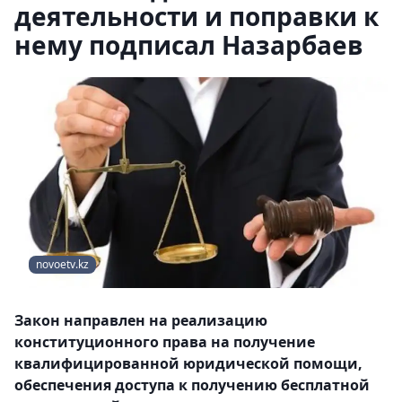
деятельности и поправки к
нему подписал Назарбаев
novoetv.kz
Закон направлен на реализацию
конституционного права на получение
квалифицированной юридической помощи,
обеспечения доступа к получению бесплатной