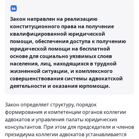
Закон направлен на реализацию
конституционного права на получение
квалифицированной юридической
помощи, обеспечения доступа к получению
юридической помощи на бесплатной
основе для социально уязвимых слоев
населения, лиц, находящихся в трудной
жизненной ситуации, и комплексного
совершенствования системы адвокатской
деятельности и оказания юрпомощи.
Закон определяет структуру, порядок
формирования и компетенции органов коллегии
адвокатов и управления палаты юридических
консультантов. При этом для председателя и членов
президиума коллегии адвокатов устанавливается