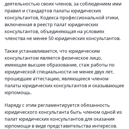
деятельностью своих членов, за соблюдением ими
правил и стандартов палаты юридических
консультантов, Кодекса профессиональной этики,
включенная в реестр палат юридических
консультантов, объединяющая на условиях
членства не менее 50 юридических консультантов.
Также устанавливается, что юридическим
консультантом является физическое лицо,
имеющее высшее образование, стаж работы по
юридической специальности не менее двух лет,
прошедшее аттестацию, являющееся членом
палаты юридических консультантов и оказывающее
юрпомощь.
Наряду с этим регламентируется обязанность
юридического консультанта быть членом одной из
палат юридических консультантов для оказания
юрпомощи в виде представительства интересов.