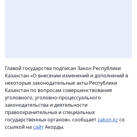
Главой государства подписан Закон Республики
Казахстан «О внесении изменений и дополнений в
некоторые законодательные акты Республики
Казахстан по вопросам совершенствования
уголовного, уголовно-процессуального
законодательства и деятельности
правоохранительных и специальных
государственных органов»
, сообщает
zakon.kz
со
ссылкой на
сайт
Акорды.