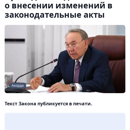
о внесении изменений в
законодательные акты
Акорда
Текст Закона публикуется в печати.