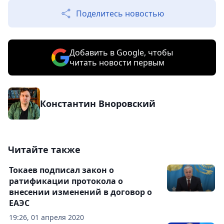
Поделитесь новостью
Добавить в Google, чтобы
читать новости первым
Константин Вноровский
Читайте также
Токаев подписал закон о
ратификации протокола о
внесении изменений в договор о
ЕАЭС
19:26, 01 апреля 2020