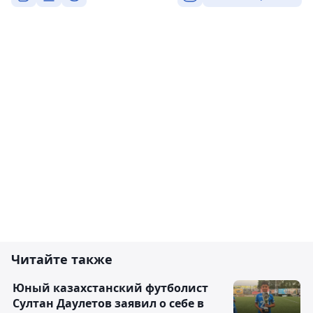
Читайте также
Юный казахстанский футболист
Султан Даулетов заявил о себе в