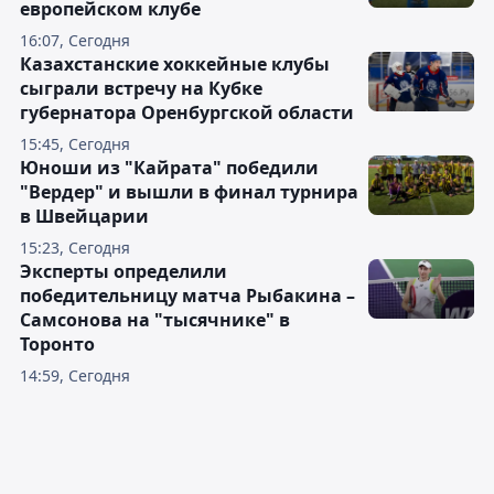
европейском клубе
16:07, Сегодня
Казахстанские хоккейные клубы
сыграли встречу на Кубке
губернатора Оренбургской области
15:45, Сегодня
Юноши из "Кайрата" победили
"Вердер" и вышли в финал турнира
в Швейцарии
15:23, Сегодня
Эксперты определили
победительницу матча Рыбакина –
Самсонова на "тысячнике" в
Торонто
14:59, Сегодня