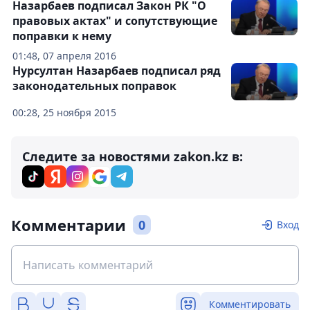
Назарбаев подписал Закон РК "О
правовых актах" и сопутствующие
поправки к нему
01:48, 07 апреля 2016
Нурсултан Назарбаев подписал ряд
законодательных поправок
00:28, 25 ноября 2015
Следите за новостями zakon.kz в:
Комментарии
0
Вход
Комментировать