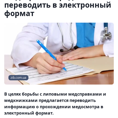
переводить в электронный
формат
zib.com.ua
В целях борьбы с липовыми медсправками и
медкнижками предлагается переводить
информацию о прохождении медосмотра в
электронный формат.