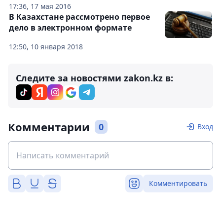
17:36, 17 мая 2016
В Казахстане рассмотрено первое
дело в электронном формате
12:50, 10 января 2018
Следите за новостями zakon.kz в:
Комментарии
0
Вход
Комментировать