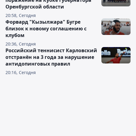
поражение на Кубке губернатора
Оренбургской области
20:58, Сегодня
Форвард "Кызылжара" Бугре
близок к новому соглашению с
клубом
20:36, Сегодня
Российский теннисист Карловский
отстранён на 3 года за нарушение
антидопинговых правил
20:16, Сегодня