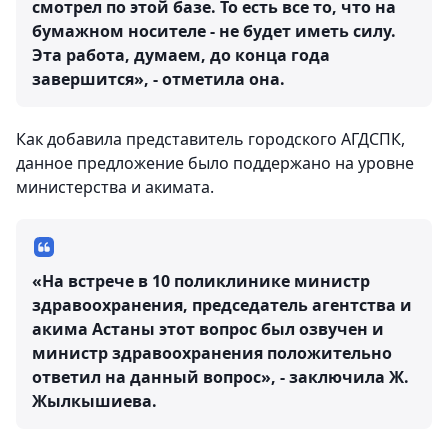
смотрел по этой базе. То есть все то, что на
бумажном носителе - не будет иметь силу.
Эта работа, думаем, до конца года
завершится», - отметила она.
Как добавила представитель городского АГДСПК,
данное предложение было поддержано на уровне
министерства и акимата.
«На встрече в 10 поликлинике министр
здравоохранения, председатель агентства и
акима Астаны этот вопрос был озвучен и
министр здравоохранения положительно
ответил на данный вопрос», - заключила Ж.
Жылкышиева.