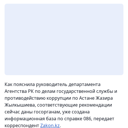
Как пояснила руководитель департамента
Агентства РК по делам государственной службы и
противодействию коррупции по Астане Жазира
Жылкышиева, соответствующие рекомендации
сейчас даны госорганам, уже создана
информационная база по справке 086,
передает
корреспондент
Zakon.kz
.