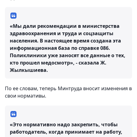
«Мы дали рекомендации в министерства
здравоохранения и труда и соцзащиты
населения. В настоящее время создана эта
информационная база по справке 086.
Поликлиники уже заносят все данные о тех,
кто прошел медосмотр», - сказала Ж.
Жылкышиева.
По ее словам, теперь Минтруда вносит изменения в
свои нормативы.
«Это нормативно надо закрепить, чтобы
работодатель, когда принимает на работу,