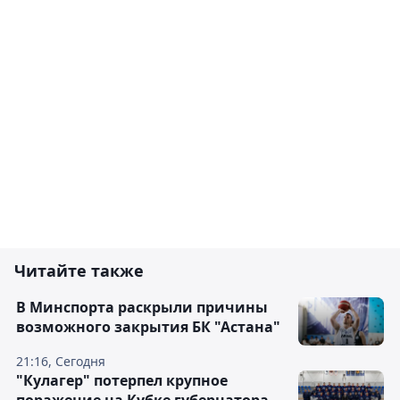
Читайте также
В Минспорта раскрыли причины
возможного закрытия БК "Астана"
21:16, Сегодня
"Кулагер" потерпел крупное