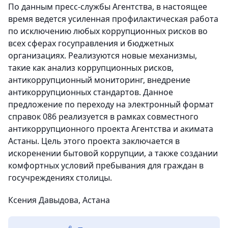
По данным пресс-службы Агентства, в настоящее
время ведется усиленная профилактическая работа
по исключению любых коррупционных рисков во
всех сферах госуправления и бюджетных
организациях. Реализуются новые механизмы,
такие как анализ коррупционных рисков,
антикоррупционный мониторинг, внедрение
антикоррупционных стандартов. Данное
предложение по переходу на электронный формат
справок 086 реализуется в рамках совместного
антикоррупционного проекта Агентства и акимата
Астаны. Цель этого проекта заключается в
искоренении бытовой коррупции, а также создании
комфортных условий пребывания для граждан в
госучреждениях столицы.
Ксения Давыдова, Астана