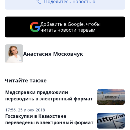
Поделитесь новостью
Добавить в Google, чтобы
читать новости первым
Анастасия Московчук
Читайте также
Медсправки предложили
переводить в электронный формат
17:56, 25 июля 2018
Госзакупки в Казахстане
переведены в электронный формат