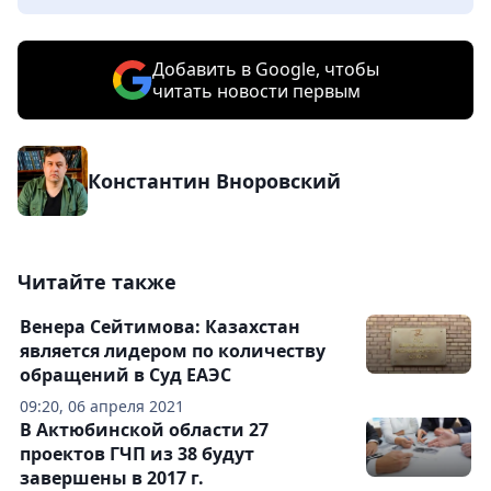
Добавить в Google, чтобы
читать новости первым
Константин Вноровский
Читайте также
Венера Сейтимова: Казахстан
является лидером по количеству
обращений в Суд ЕАЭС
09:20, 06 апреля 2021
В Актюбинской области 27
проектов ГЧП из 38 будут
завершены в 2017 г.