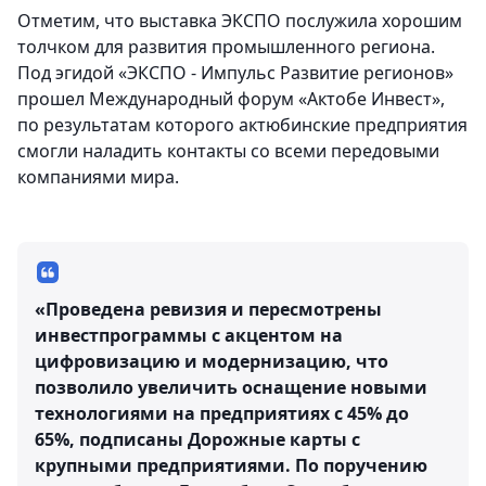
Отметим, что выставка ЭКСПО послужила хорошим
толчком для развития промышленного региона.
Под эгидой «ЭКСПО - Импульс Развитие регионов»
прошел Международный форум «Актобе Инвест»,
по результатам которого актюбинские предприятия
смогли наладить контакты со всеми передовыми
компаниями мира.
«Проведена ревизия и пересмотрены
инвестпрограммы с акцентом на
цифровизацию и модернизацию, что
позволило увеличить оснащение новыми
технологиями на предприятиях с 45% до
65%, подписаны Дорожные карты с
крупными предприятиями. По поручению