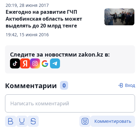
20:19, 28 июня 2017
Ежегодно на развитие ГЧП
Актюбинская область может
выделять до 20 млрд тенге
19:42, 15 июня 2016
Следите за новостями zakon.kz в:
Комментарии
0
Вход
Комментировать