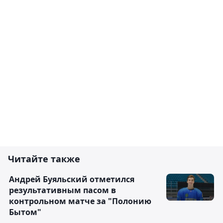
Читайте также
Андрей Буяльский отметился
результативным пасом в
контрольном матче за "Полонию
Бытом"