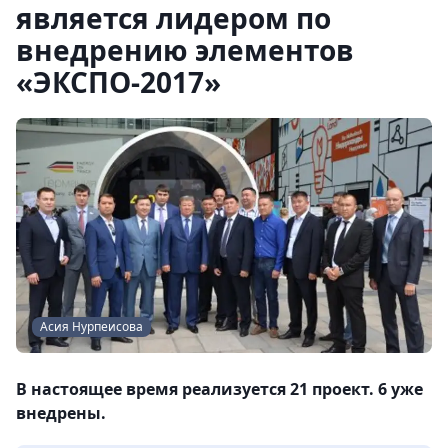
является лидером по
внедрению элементов
«ЭКСПО-2017»
Асия Нурпеисова
В настоящее время реализуется 21 проект. 6 уже
внедрены.