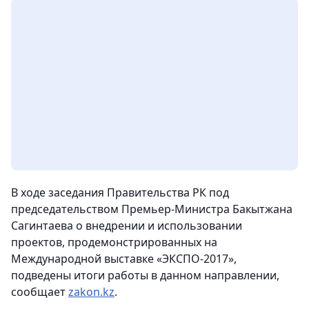
В ходе заседания Правительства РК под
председательством Премьер-Министра Бакытжана
Сагинтаева о внедрении и использовании
проектов, продемонстрированных на
Международной выставке «ЭКСПО-2017»,
подведены итоги работы в данном направлении,
сообщает
zakon.kz
.