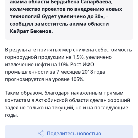
акима области Бердыбека Сапарбаева,
количество проектов по внедрению новых
технологий будет увеличено до 30», -
сообщил заместитель акима области
Кайрат Бекенов.
В результате принятых мер снижена себестоимость
горнорудной продукции на 1,5%, увеличено
извлечение нефти на 10%. Рост ИФО
промышленности за 7 месяцев 2018 года
прогнозируется на уровне 105%.
Таким образом, благодаря налаженным прямым
контактам в Актюбинской области сделан хороший
задел не только на текущий, но и на последующие
годы.
Поделитесь новостью