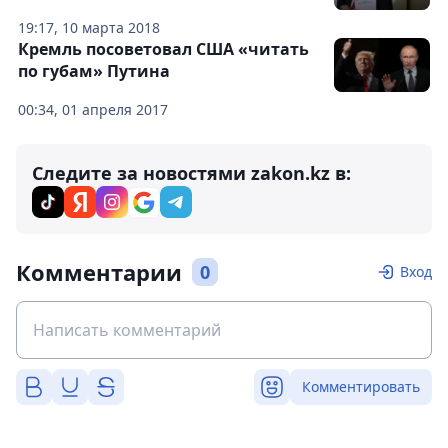
19:17, 10 марта 2018
Кремль посоветовал США «читать
по губам» Путина
00:34, 01 апреля 2017
Следите за новостями zakon.kz в:
Комментарии
0
Вход
Комментировать