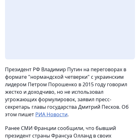
Президент РФ Владимир Путин на переговорах в
формате "нормандской четверки" с украинским
лидером Петром Порошенко в 2015 году говорил
жестко и доходчиво, но не использовал
угрожающих формулировок, заявил пресс-
секретарь главы государства Дмитрий Песков. Об
этом пишет
РИА Новости
.
Ранее СМИ Франции сообщили, что бывший
президент страны Франсуа Олланд в своих