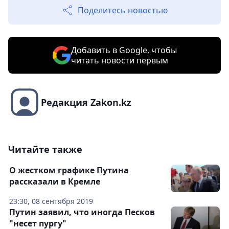
Поделитесь новостью
Добавить в Google, чтобы
читать новости первым
Редакция Zakon.kz
Читайте также
О жестком графике Путина
рассказали в Кремле
23:30, 08 сентября 2019
Путин заявил, что иногда Песков
"несет пургу"