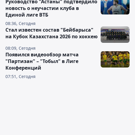
Руководство "Астаны" подтвердило
новость о неучастии клуба в
Единой лиге ВТБ
08:36, Сегодня
Стал известен состав "Бейбарыса"
на Кубок Казахстана 2026 по хоккею
08:09, Сегодня
Появился видеообзор матча
"Партизан" – "Тобыл" в Лиге
Конференций
07:51, Сегодня