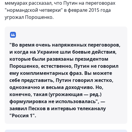
мемуарах рассказал, что Путин на переговорах
"нормандской четверки" в феврале 2015 года
угрожал Порошенко.
"Во время очень напряженных переговоров,
и когда на Украине шли боевые действия,
которые были развязаны президентом
Порошенко, естественно, Путин не говорил
ему комплиментарных фраз. Вы можете
себе представить, Путин говорил жестко,
однозначно и весьма доходчиво. Но,
конечно, такая (угрожающая — ред.)
формулировка не использовалась", —
заявил Песков в интервью телеканалу
"Россия 1".