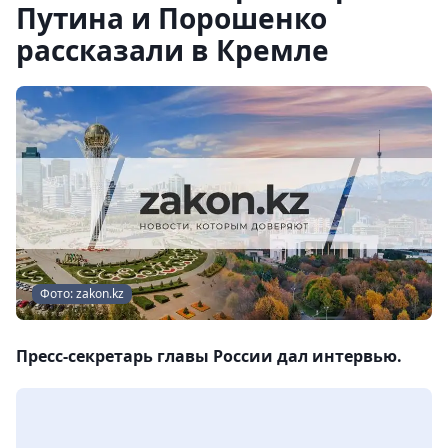
Путина и Порошенко
рассказали в Кремле
Фото: zakon.kz
Пресс-секретарь главы России дал интервью.