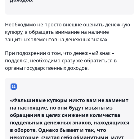
Необходимо не просто внешне оценить денежную
купюру, а обращать внимание на наличие
защитных элементов на денежных знаках.
При подозрении о том, что денежный знак –
подделка, необходимо сразу же обратиться в
органы государственных доходов.
«Фальшивые купюры никто вам не заменит
на настоящие, но они будут изъяты из
обращения в целях снижения количества
поддельных денежных знаков, находящихся
в обороте. Однако бывает и так, что
некоторые, считая себя обманутыми, идут