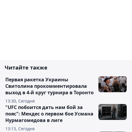
Читайте также
Первая ракетка Украины
Свитолина прокомментировала
выход в 4-й круг турнира в Торонто
13:30, Сегодня
"UFC побоится дать нам бой за
пояс": Мендес о первом бое Усмана
Нурмагомедова в лиге
13:13, Сегодня