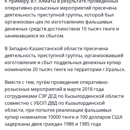
К примеру, в г. Алматы в результате проведенных
оперативно-розыскных мероприятий пресечена
деятельность преступной группы, которой был
организован цех по изготовлению фальшивых
денежных средств достоинством 10 тысяч тенге и
занимавшихся их сбытом.
В Западно-Казахстанской области пресечена
деятельность преступной группы, организовавшей
изготовление и сбыт поддельных денежных купюр
номиналом 20 тысяч тенге на территории г.Уральск.
Вместе с тем, путём проведения оперативно-
розыскных мероприятий в марте 2018 года
сотрудниками СЭР ДГД по Кызылординской области
совместно с УБОП ДВД по Кызылординской
области, при попытке реализации фальшивых
купюр номиналом 10000 тенге и 100 долларов США
задержаны двое граждан 1986 и 1985 года