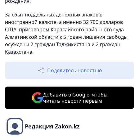
рождения.
За сбыт поддельных денежных знаков в
иностранной валюте, а именно 32 700 долларов
США, приговором Карасайского районного суда
Алматинской области к 5 годам лишения свободы
осуждены 2 граждан Таджикистана и 2 граждан
Казахстана.
Поделитесь новостью
Добавить в Google, чтобы
читать новости первым
Редакция Zakon.kz