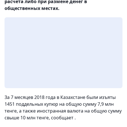
расчета либо при размене денег в
общественных местах.
За 7 месяцев 2018 года в Казахстане были изъяты
1451 поддельных купюр на общую сумму 7,9 млн
тенге, а также иностранная валюта на общую сумму
свыше 10 млн тенге, сообщает .