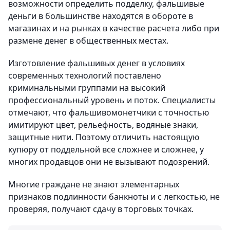
возможности определить подделку, фальшивые
деньги в большинстве находятся в обороте в
магазинах и на рынках в качестве расчета либо при
размене денег в общественных местах.
Изготовление фальшивых денег в условиях
современных технологий поставлено
криминальными группами на высокий
профессиональный уровень и поток. Специалисты
отмечают, что фальшивомонетчики с точностью
имитируют цвет, рельефность, водяные знаки,
защитные нити. Поэтому отличить настоящую
купюру от поддельной все сложнее и сложнее, у
многих продавцов они не вызывают подозрений.
Многие граждане не знают элементарных
признаков подлинности банкноты и с легкостью, не
проверяя, получают сдачу в торговых точках.