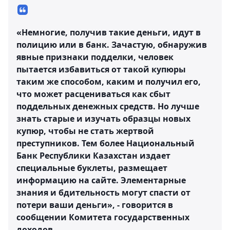
«Немногие, получив такие деньги, идут в
полицию или в банк. Зачастую, обнаружив
явные признаки подделки, человек
пытается избавиться от такой купюры
таким же способом, каким и получил его,
что может расцениваться как сбыт
поддельных денежных средств. Но лучше
знать старые и изучать образцы новых
купюр, чтобы не стать жертвой
преступников. Тем более Национальный
Банк Республики Казахстан издает
специальные буклеты, размещает
информацию на сайте. Элементарные
знания и бдительность могут спасти от
потери ваши деньги», - говорится в
сообщении Комитета государственных
доходов.