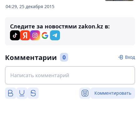
04:29, 25 декабря 2015
Следите за новостями zakon.kz в:
Комментарии
0
Вход
Комментировать