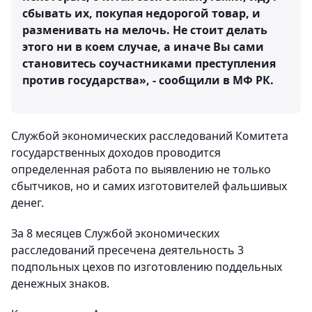
сбывать их, покупая недорогой товар, и
разменивать на мелочь. Не стоит делать
этого ни в коем случае, а иначе Вы сами
становитесь соучастниками преступления
против государства», - сообщили в МФ РК.
Службой экономических расследований Комитета
государственных доходов проводится
определенная работа по выявлению не только
сбытчиков, но и самих изготовителей фальшивых
денег.
За 8 месяцев Службой экономических
расследований пресечена деятельность 3
подпольных цехов по изготовлению поддельных
денежных знаков.