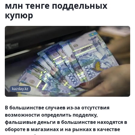
млн тенге поддельных
купюр
kazday.kz
В большинстве случаев из-за отсутствия
возможности определить подделку,
фальшивые деньги в большинстве находятся в
обороте в магазинах и на рынках в качестве