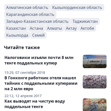
Алматинская область
Кызылординская область
Карагандинская область
Западно-Казахстанская область
Таджикистан
Казахстан
Астана
Алматы
Актау
Актобе
Кызылорда
Семей
Читайте также
Налоговики изъяли почти 8 млн
тенге поддельных купюр
15:29, 07 сентября 2018
В Гонконге работник отеля нашел
тайник с поддельными купюрами
на 2 млн евро
22:12, 12 апреля 2017
Как выводят на чистую воду
поддельные тенге