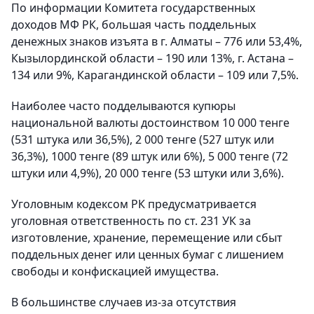
По информации Комитета государственных
доходов МФ РК, большая часть поддельных
денежных знаков изъята в г. Алматы – 776 или 53,4%,
Кызылординской области – 190 или 13%, г. Астана –
134 или 9%, Карагандинской области – 109 или 7,5%.
Наиболее часто подделываются купюры
национальной валюты достоинством 10 000 тенге
(531 штука или 36,5%), 2 000 тенге (527 штук или
36,3%), 1000 тенге (89 штук или 6%), 5 000 тенге (72
штуки или 4,9%), 20 000 тенге (53 штуки или 3,6%).
Уголовным кодексом РК предусматривается
уголовная ответственность по ст. 231 УК за
изготовление, хранение, перемещение или сбыт
поддельных денег или ценных бумаг с лишением
свободы и конфискацией имущества.
В большинстве случаев из-за отсутствия