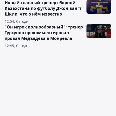
Новый главный тренер сборной
Казахстана по футболу Джон ван ’т
Шкип: что о нём известно
12:54, Сегодня
"Он игрок волнообразный": тренер
Турсунов прокомментировал
провал Медведева в Монреале
12:45, Сегодня