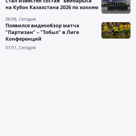
Стал известен состав "Бейбарыса"
на Кубок Казахстана 2026 по хоккею
08:09, Сегодня
Появился видеообзор матча
"Партизан" – "Тобыл" в Лиге
Конференций
07:51, Сегодня