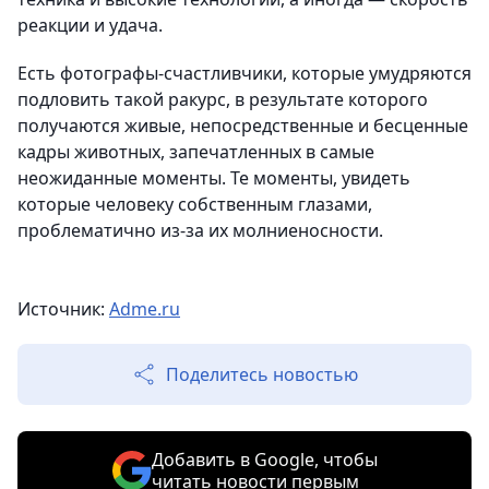
реакции и удача.
Есть фотографы-счастливчики, которые умудряются
подловить такой ракурс, в результате которого
получаются живые, непосредственные и бесценные
кадры животных, запечатленных в самые
неожиданные моменты. Те моменты, увидеть
которые человеку собственным глазами,
проблематично из-за их молниеносности.
Источник:
Adme.ru
Поделитесь новостью
Добавить в Google, чтобы
читать новости первым