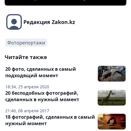
Редакция Zakon.kz
Фоторепортажи
Читайте также
20 фото, сделанных в самый
подходящий момент
18:34, 25 апреля 2020
20 бесподобных фотографий,
сделанных в нужный момент
21:40, 08 апреля 2017
18 фотографий, сделанных в самый
нужный момент