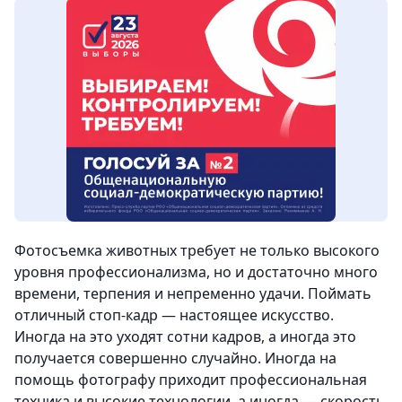
Фотосъемка животных требует не только высокого
уровня профессионализма, но и достаточно много
времени, терпения и непременно удачи. Поймать
отличный стоп-кадр — настоящее искусство.
Иногда на это уходят сотни кадров, а иногда это
получается совершенно случайно. Иногда на
помощь фотографу приходит профессиональная
техника и высокие технологии, а иногда — скорость