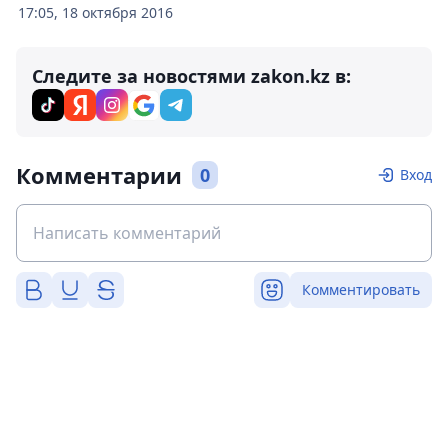
17:05, 18 октября 2016
Следите за новостями zakon.kz в:
Комментарии
0
Вход
Комментировать