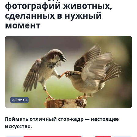
фотографий животных,
сделанных в нужный
момент
adme.ru
Поймать отличный стоп-кадр — настоящее
искусство.