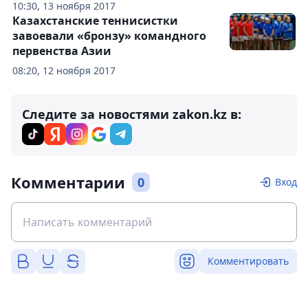
10:30, 13 ноября 2017
Казахстанские теннисистки
завоевали «бронзу» командного
первенства Азии
08:20, 12 ноября 2017
Следите за новостями zakon.kz в:
Комментарии
0
Вход
Комментировать