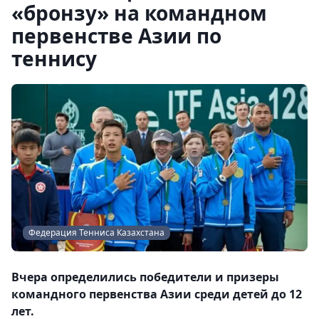
«бронзу» на командном
первенстве Азии по
теннису
Федерация Тенниса Казахстана
Вчера определились победители и призеры
командного первенства Азии среди детей до 12
лет.