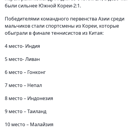
были сильнее Южной Кореи-2:1.
Победителями командного первенства Азии среди
мальчиков стали спортсмены из Кореи, которые
обыграли в финале теннисистов из Китая:
4 место- Индия
5 место- Ливан
6 место – Гонконг
7 место – Непал
8 место – Индонезия
9 место – Таиланд
10 место – Малайзия