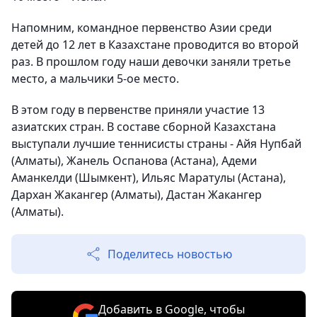
Напомним, командное первенство Азии среди
детей до 12 лет в Казахстане проводится во второй
раз. В прошлом году наши девочки заняли третье
место, а мальчики 5-ое место.
В этом году в первенстве приняли участие 13
азиатских стран. В составе сборной Казахстана
выступали лучшие теннисисты страны - Айя Нупбай
(Алматы), Жанель Оспанова (Астана), Адеми
Аманкелди (Шымкент), Ильяс Маратулы (Астана),
Дархан Жакангер (Алматы), Дастан Жакангер
(Алматы).
Поделитесь новостью
Добавить в Google, чтобы