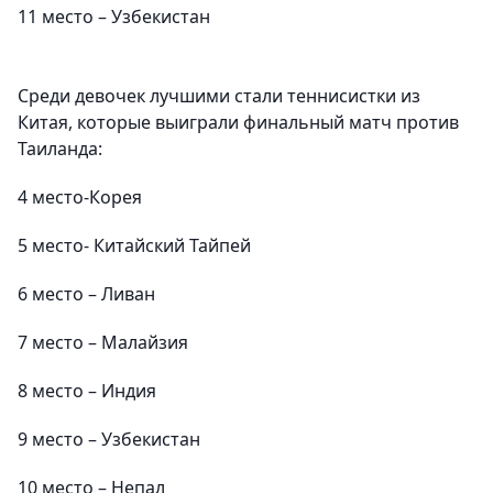
11 место – Узбекистан
Среди девочек лучшими стали теннисистки из
Китая, которые выиграли финальный матч против
Таиланда:
4 место-Корея
5 место- Китайский Тайпей
6 место – Ливан
7 место – Малайзия
8 место – Индия
9 место – Узбекистан
10 место – Непал