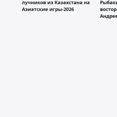
лучников из Казахстана на
Рыбак
Азиатские игры-2026
востор
Андрее