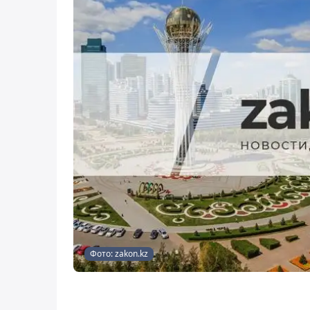
Фото: zakon.kz