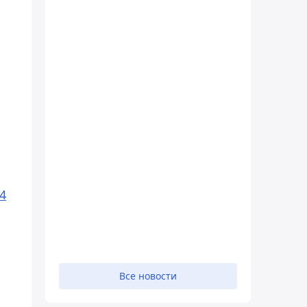
4
Все новости