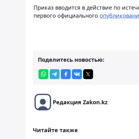
Приказ вводится в действие по истеч
первого официального
опубликован
Поделитесь новостью:
Редакция Zakon.kz
Читайте также