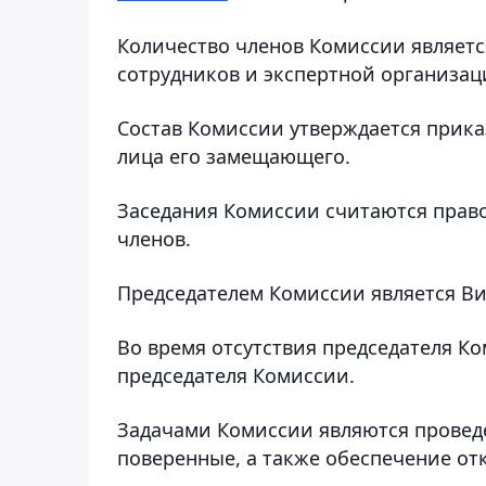
Количество членов Комиссии являетс
сотрудников и экспертной организац
Состав Комиссии утверждается прик
лица его замещающего.
Заседания Комиссии считаются право
членов.
Председателем Комиссии является Ви
Во время отсутствия председателя К
председателя Комиссии.
Задачами Комиссии являются проведе
поверенные, а также обеспечение отк