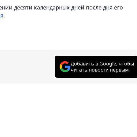
ении десяти календарных дней после дня его
ия
.
Добавить в Google, чтобы
читать новости первым