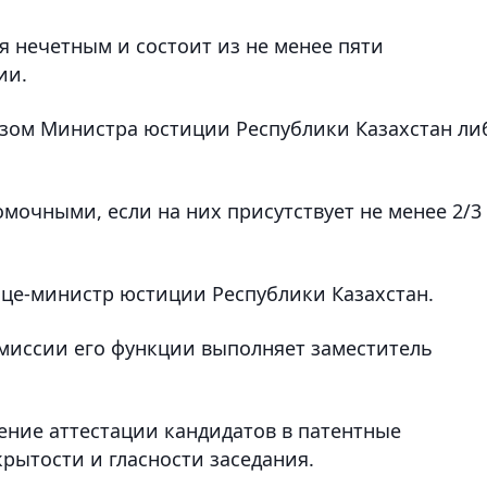
я нечетным и состоит из не менее пяти
ии.
азом Министра юстиции Республики Казахстан ли
мочными, если на них присутствует не менее 2/3
це-министр юстиции Республики Казахстан.
омиссии его функции выполняет заместитель
ние аттестации кандидатов в патентные
рытости и гласности заседания.