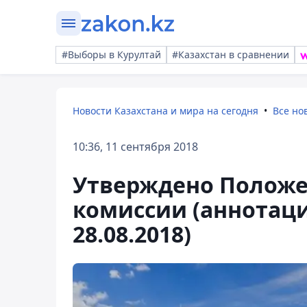
#Выборы в Курултай
#Казахстан в сравнении
Новости Казахстана и мира на сегодня
Все но
10:36, 11 сентября 2018
Утверждено Положе
комиссии (аннотаци
28.08.2018)