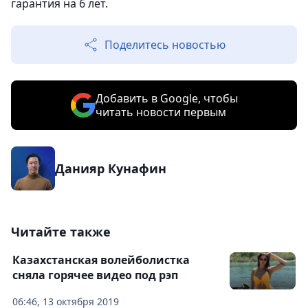
гарантия на 6 лет.
Поделитесь новостью
Добавить в Google, чтобы
читать новости первым
Данияр Кунафин
Читайте также
Казахстанская волейболистка
сняла горячее видео под рэп
06:46, 13 октября 2019