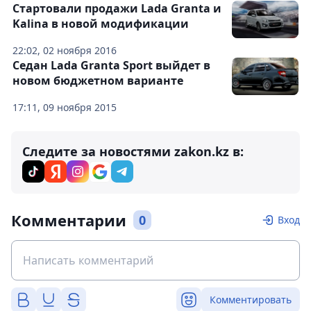
Стартовали продажи Lada Granta и
Kalina в новой модификации
22:02, 02 ноября 2016
Седан Lada Granta Sport выйдет в
новом бюджетном варианте
17:11, 09 ноября 2015
Следите за новостями zakon.kz в:
Комментарии
0
Вход
Комментировать