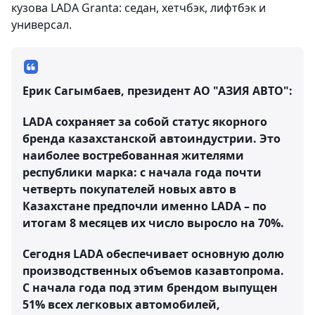
кузова LADA Granta: седан, хетчбэк, лифтбэк и
универсал.
Ерик Сагымбаев, президент АО "АЗИЯ АВТО":
LADA сохраняет за собой статус якорного
бренда казахстанской автоиндустрии. Это
наиболее востребованная жителями
республики марка: с начала года почти
четверть покупателей новых авто в
Казахстане предпочли именно LADA – по
итогам 8 месяцев их число выросло на 70%.
Сегодня LADA обеспечивает основную долю
производственных объемов казавтопрома.
С начала года под этим брендом выпущен
51% всех легковых автомобилей,