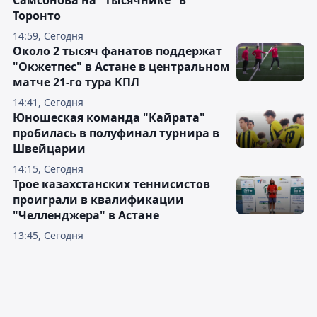
Самсонова на "тысячнике" в
Торонто
14:59, Сегодня
Около 2 тысяч фанатов поддержат
"Окжетпес" в Астане в центральном
матче 21-го тура КПЛ
14:41, Сегодня
Юношеская команда "Кайрата"
пробилась в полуфинал турнира в
Швейцарии
14:15, Сегодня
Трое казахстанских теннисистов
проиграли в квалификации
"Челленджера" в Астане
13:45, Сегодня