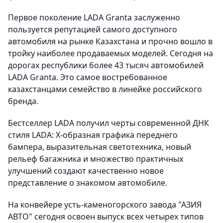
Первое поколение LADA Granta заслуженно
пользуется репутацией самого доступного
автомобиля на рынке Казахстана и прочно вошло в
тройку наиболее продаваемых моделей. Сегодня на
дорогах республики более 43 тысяч автомобилей
LADA Granta. Это самое востребованное
казахстанцами семейство в линейке российского
бренда.
Бестселлер LADA получил черты современной ДНК
стиля LADA: X-образная графика переднего
бампера, выразительная светотехника, новый
рельеф багажника и множество практичных
улучшений создают качественно новое
представление о знакомом автомобиле.
На конвейере усть-каменогорского завода "АЗИЯ
АВТО" сегодня освоен выпуск всех четырех типов