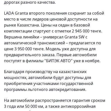
дорогах разного качества.
LADA Granta второго поколения сохранит за собой
место в числе лидеров ценовой доступности на
рынке Казахстана. Цены на седан в базовой
комплектации стартуют с отметки 2 945 000 тенге.
Вершина линейки – универсал Granta SW с
автоматической трансмиссией – предлагается по
цене 3 950 000 тенге. Модель уже доступна для
предварительного заказа. Первые автомобили
поступят в филиалы "БИПЭК АВТО" уже в ноябре.
Благодаря производству на казахстанских
мощностях, автомобили будут доступны для
приобретения участниками государственной
программы льготного автокредитования.
На автомобили распространяется гарантия сроком
3 года или 50 000 км, а также антикоррозийная