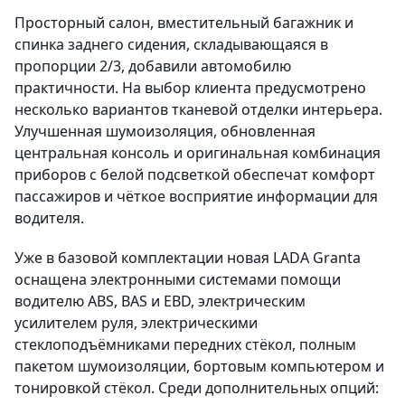
Просторный салон, вместительный багажник и
спинка заднего сидения, складывающаяся в
пропорции 2/3, добавили автомобилю
практичности. На выбор клиента предусмотрено
несколько вариантов тканевой отделки интерьера.
Улучшенная шумоизоляция, обновленная
центральная консоль и оригинальная комбинация
приборов с белой подсветкой обеспечат комфорт
пассажиров и чёткое восприятие информации для
водителя.
Уже в базовой комплектации новая LADA Granta
оснащена электронными системами помощи
водителю ABS, BAS и EBD, электрическим
усилителем руля, электрическими
стеклоподъёмниками передних стёкол, полным
пакетом шумоизоляции, бортовым компьютером и
тонировкой стёкол. Среди дополнительных опций: