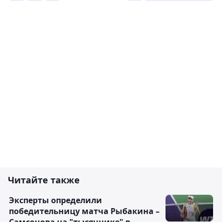
Читайте также
Эксперты определили
победительницу матча Рыбакина –