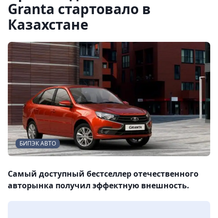
Granta стартовало в
Казахстане
БИПЭК АВТО
Самый доступный бестселлер отечественного
авторынка получил эффектную внешность.