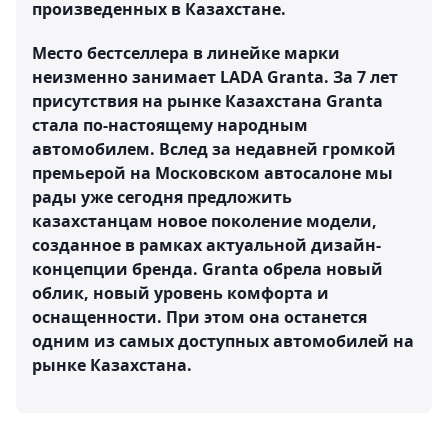
произведенных в Казахстане.
Место бестселлера в линейке марки
неизменно занимает LADA Granta. За 7 лет
присутствия на рынке Казахстана Granta
стала по-настоящему народным
автомобилем. Вслед за недавней громкой
премьерой на Московском автосалоне мы
рады уже сегодня предложить
казахстанцам новое поколение модели,
созданное в рамках актуальной дизайн-
концепции бренда. Granta обрела новый
облик, новый уровень комфорта и
оснащенности. При этом она останется
одним из самых доступных автомобилей на
рынке Казахстана.