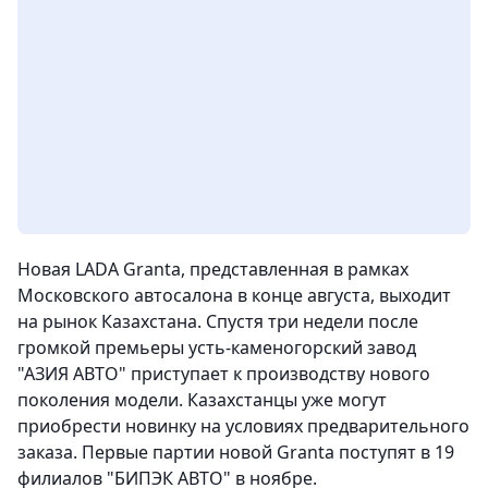
Новая LADA Granta, представленная в рамках
Московского автосалона в конце августа, выходит
на рынок Казахстана. Спустя три недели после
громкой премьеры усть-каменогорский завод
"АЗИЯ АВТО" приступает к производству нового
поколения модели. Казахстанцы уже могут
приобрести новинку на условиях предварительного
заказа. Первые партии новой Granta поступят в 19
филиалов "БИПЭК АВТО" в ноябре.