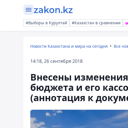
#Выборы в Курултай
#Казахстан в сравнении
Новости Казахстана и мира на сегодня
Все но
14:18, 26 сентября 2018
Внесены изменения
бюджета и его касс
(аннотация к докуме