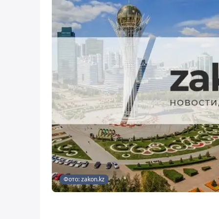
Фото: zakon.kz