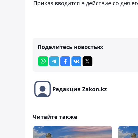
Приказ вводится в действие со дня е
Поделитесь новостью:
Редакция Zakon.kz
Читайте также