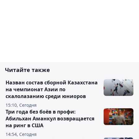
Читайте также
Назван состав сборной Казахстана
на чемпионат Азии по
скалолазанию среди юниоров
15:10, Сегодня
Три года без боёв в профи:
Абильхан Аманкул возвращается
на ринг в США
14:54, Сегодня