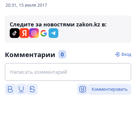
20:31, 15 июля 2017
Следите за новостями zakon.kz в:
Комментарии
0
Вход
Комментировать