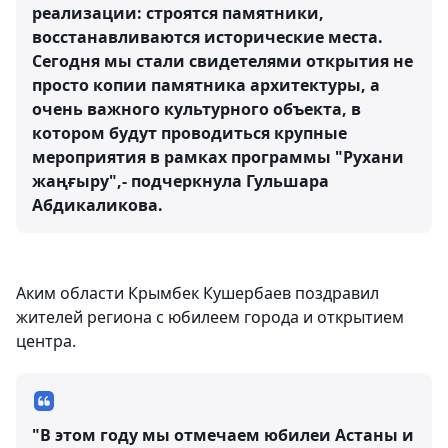
реализации: строятся памятники,
восстанавливаются исторические места.
Сегодня мы стали свидетелями открытия не
просто копии памятника архитектуры, а
очень важного культурного объекта, в
котором будут проводиться крупные
мероприятия в рамках программы "Рухани
жаңғыру",- подчеркнула Гульшара
Абдикаликова.
Аким области Крымбек Кушербаев поздравил
жителей региона с юбилеем города и открытием
центра.
"В этом году мы отмечаем юбилеи Астаны и