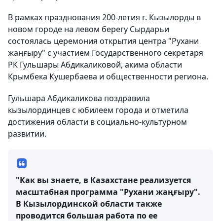
В рамках празднования 200-летия г. Кызылорды в
новом городе на левом берегу Сырдарьи
состоялась церемония открытия центра "Рухани
жаңғыру" с участием Государственного секретаря
РК Гульшары Абдикаликовой, акима области
Крымбека Кушербаева и общественности региона.
Гульшара Абдикаликова поздравила
кызылординцев с юбилеем города и отметила
достижения области в социально-культурном
развитии.
"Как вы знаете, в Казахстане реализуется
масштабная программа "Рухани жаңғыру".
В Кызылординской области также
проводится большая работа по ее