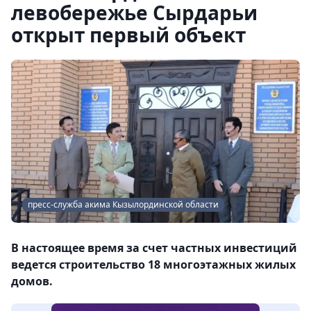
левобережье Сырдарьи
открыт первый объект
пресс-служба акима Кызылординской области
В настоящее время за счет частных инвестиций
ведется строительство 18 многоэтажных жилых
домов.