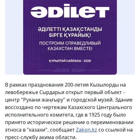
В рамках празднования 200-летия Кызылорды на
левобережье Сырдарьи открыт первый объект -
центр "Рухани жаңғыру" и городской музей. Здание
воссоздано по чертежам Казахского Центрального
исполнительного комитета, где в 1925 году было
принято историческое решение о переименовании
этноса в "казахи",
сообщает
Zakon.kz
со ссылкой на
пресс-службу акима области.