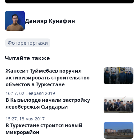
Данияр Кунафин
Фоторепортажи
Читайте также
Жансеит Туймебаев поручил
активизировать строительство
объектов в Туркестане
16:17, 02 февраля 2019
В Кызылорде начали застройку
левобережья Сырдарьи
15:27, 18 мая 2017
В Туркестане строится новый
микрорайон