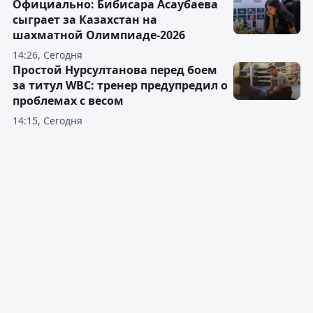
Официально: Бибисара Асаубаева
сыграет за Казахстан на
шахматной Олимпиаде-2026
14:26, Сегодня
Простой Нурсултанова перед боем
за титул WBC: тренер предупредил о
проблемах с весом
14:15, Сегодня