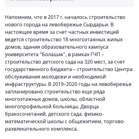
Напомним, что в 2017 г. началось строительство
нового города на левобережье Сырдарьи. В
настоящее время за счет частных инвестиций
ведется строительство 18 многоэтажных жилых
домов, здания образовательного кампуса
университета "Болашак", в рамках ГЧП –
строительство детского сада на 320 мест, за счет
государственного бюджета – строительство Центра
обслуживания молодежи и необходимой
инфраструктуры. В 2019–2020 годы на левобережье
запланировано строительство еще ряда
многоэтажных домов, школы, областной
многопрофильной больницы, Дворца
бракосочетаний, детского сада, физико-
математической школы с общежитием, торгово-
развлекательного комплекса.