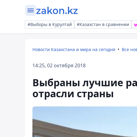
#Выборы в Курултай
#Казахстан в сравнении
Новости Казахстана и мира на сегодня
Все но
14:25, 02 октября 2018
Выбраны лучшие ра
отрасли страны