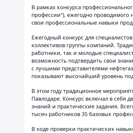
В рамках конкурса профессионального
профессии"), ежегодно проводимого
свои профессиональные навыки прод
Ежегодный конкурс для специалистов 
коллективов группы компаний. Тради
работники, так и молодые специалисты
возможность подтвердить свои знани
с лучшими представителями нефтегаз
показывают высочайший уровень подг
В этом году традиционное мероприят
Павлодаре. Конкурс включал в себя д
знаний и практические задания. Всег
тысяч работников 35 базовых профес
В ходе проверки практических навык