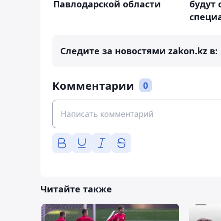
Павлодарской области
будут 
специ
Следите за новостями zakon.kz в:
Комментарии
0
Читайте также