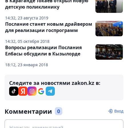
В Караганде Токаев открыл новую
детскую поликлинику
14:32, 23 августа 2019
Послание станет новым драйвером
для реализации госпрограмм
14:32, 05 октября 2018
Вопросы реализации Послания
Елбасы обсудили в Кызылорде
18:12, 23 января 2018
Следите за новостями zakon.kz в:
Комментарии
0
Вход