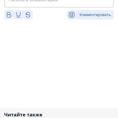
Комментировать
Читайте также