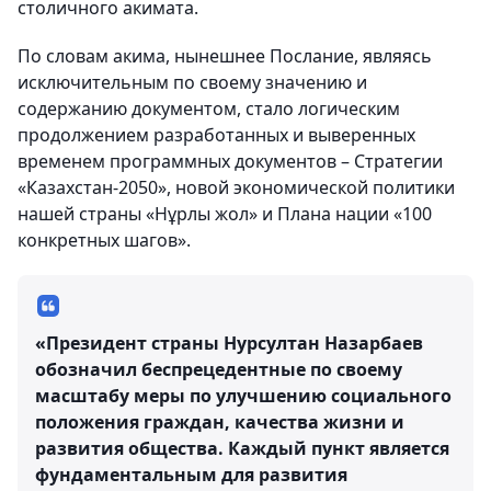
столичного акимата.
По словам акима, нынешнее Послание, являясь
исключительным по своему значению и
содержанию документом, стало логическим
продолжением разработанных и выверенных
временем программных документов – Стратегии
«Казахстан-2050», новой экономической политики
нашей страны «Нұрлы жол» и Плана нации «100
конкретных шагов».
«Президент страны Нурсултан Назарбаев
обозначил беспрецедентные по своему
масштабу меры по улучшению социального
положения граждан, качества жизни и
развития общества. Каждый пункт является
фундаментальным для развития