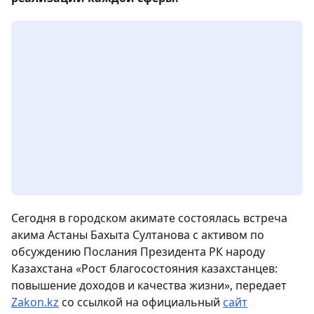
Сегодня в городском акимате состоялась встреча
акима Астаны Бахыта Султанова с активом по
обсуждению Послания Президента РК народу
Казахстана «Рост благосостояния казахстанцев:
повышение доходов и качества жизни», передает
Zakon.kz
со ссылкой на официальный
сайт