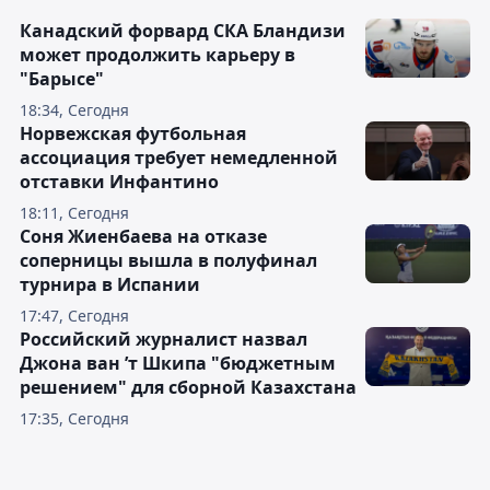
Канадский форвард СКА Бландизи
может продолжить карьеру в
"Барысе"
18:34, Сегодня
Норвежская футбольная
ассоциация требует немедленной
отставки Инфантино
18:11, Сегодня
Соня Жиенбаева на отказе
соперницы вышла в полуфинал
турнира в Испании
17:47, Сегодня
Российский журналист назвал
Джона ван ’т Шкипа "бюджетным
решением" для сборной Казахстана
17:35, Сегодня