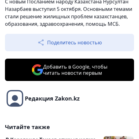
С новым Посланием народу Казахстана Нурсултан
Назарбаев выступил 5 октября. Основными темами
стали решение жилищных проблем казахстанцев,
образования, здравоохранения, помощь МСБ.
Поделитесь новостью
Добавить в Google, чтобы
читать новости первым
Редакция Zakon.kz
Читайте также