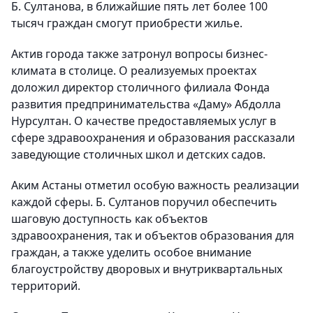
Б. Султанова, в ближайшие пять лет более 100
тысяч граждан смогут приобрести жилье.
Актив города также затронул вопросы бизнес-
климата в столице. О реализуемых проектах
доложил директор столичного филиала Фонда
развития предпринимательства «Даму» Абдолла
Нурсултан. О качестве предоставляемых услуг в
сфере здравоохранения и образования рассказали
заведующие столичных школ и детских садов.
Аким Астаны отметил особую важность реализации
каждой сферы. Б. Султанов поручил обеспечить
шаговую доступность как объектов
здравоохранения, так и объектов образования для
граждан, а также уделить особое внимание
благоустройству дворовых и внутриквартальных
территорий.