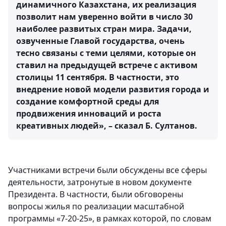
динамичного Казахстана, их реализация
позволит нам уверенно войти в число 30
наиболее развитых стран мира. Задачи,
озвученные Главой государства, очень
тесно связаны с теми целями, которые он
ставил на предыдущей встрече с активом
столицы 11 сентября. В частности, это
внедрение новой модели развития города и
создание комфортной среды для
продвижения инноваций и роста
креативных людей», – сказал Б. Султанов.
Участниками встречи были обсуждены все сферы
деятельности, затронутые в новом документе
Президента. В частности, были обговорены
вопросы жилья по реализации масштабной
программы «7-20-25», в рамках которой, по словам