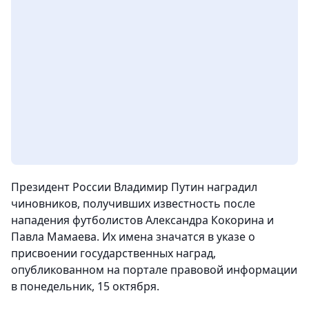
Президент России Владимир Путин наградил
чиновников, получивших известность после
нападения футболистов Александра Кокорина и
Павла Мамаева. Их имена значатся в указе о
присвоении государственных наград,
опубликованном на портале правовой информации
в понедельник, 15 октября
.