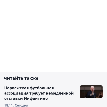
Читайте также
Норвежская футбольная
ассоциация требует немедленной
отставки Инфантино
18:11, Сегодня