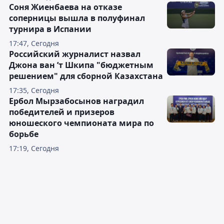
Соня Жиенбаева на отказе
соперницы вышла в полуфинал
турнира в Испании
17:47, Сегодня
Российский журналист назвал
Джона ван ’т Шкипа "бюджетным
решением" для сборной Казахстана
17:35, Сегодня
Ербол Мырзабосынов наградил
победителей и призеров
юношеского чемпионата мира по
борьбе
17:19, Сегодня