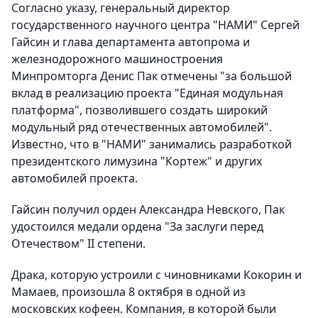
Согласно указу, генеральный директор
государственного научного центра "НАМИ" Сергей
Гайсин и глава департамента автопрома и
железнодорожного машиностроения
Минпромторга Денис Пак отмечены "за большой
вклад в реализацию проекта "Единая модульная
платформа", позволившего создать широкий
модульный ряд отечественных автомобилей".
Известно, что в "НАМИ" занимались разработкой
президентского лимузина "Кортеж" и других
автомобилей проекта.
Гайсин получил орден Александра Невского, Пак
удостоился медали ордена "За заслуги перед
Отечеством" II степени.
Драка, которую устроили с чиновниками Кокорин и
Мамаев, произошла 8 октября в одной из
московских кофеен. Компания, в которой были