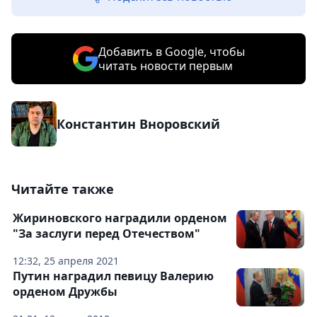
Добавить в Google, чтобы
читать новости первым
Константин Вноровский
Читайте также
Жириновского наградили орденом
"За заслуги перед Отечеством"
12:32, 25 апреля 2021
Путин наградил певицу Валерию
орденом Дружбы