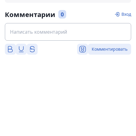
Комментарии
0
Вход
Комментировать