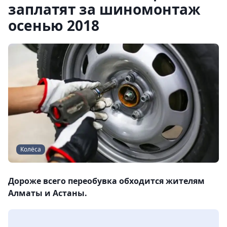
заплатят за шиномонтаж
осенью 2018
Колёса
Дороже всего переобувка обходится жителям
Алматы и Астаны.