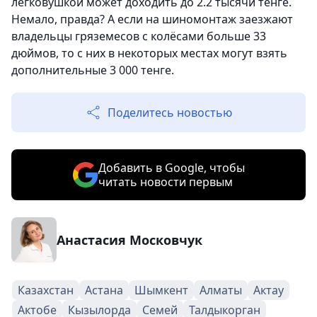
легковушкой может доходить до 2.2 тысячи тенге.
Немало, правда? А если на шиномонтаж заезжают
владельцы гряземесов с колёсами больше 33
дюймов, то с них в некоторых местах могут взять
дополнительные 3 000 тенге.
Поделитесь новостью
Добавить в Google, чтобы
читать новости первым
Анастасия Московчук
Казахстан
Астана
Шымкент
Алматы
Актау
Актобе
Кызылорда
Семей
Талдыкорган