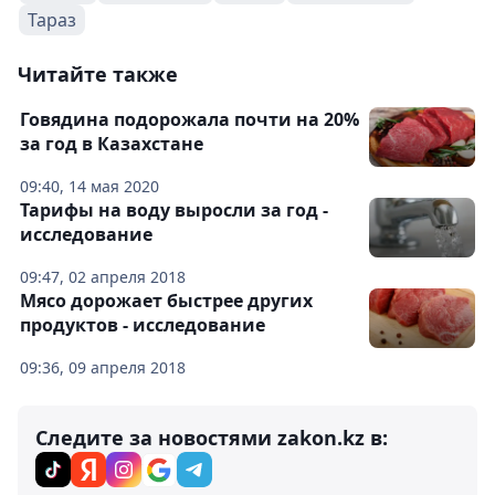
Тараз
Читайте также
Говядина подорожала почти на 20%
за год в Казахстане
09:40, 14 мая 2020
Тарифы на воду выросли за год -
исследование
09:47, 02 апреля 2018
Мясо дорожает быстрее других
продуктов - исследование
09:36, 09 апреля 2018
Следите за новостями zakon.kz в: