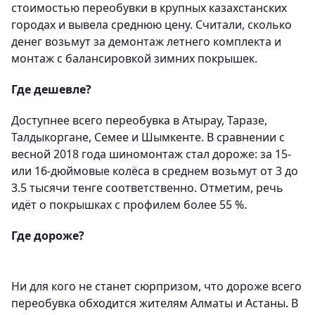
стоимостью переобувки в крупных казахстанских
городах и вывела среднюю цену. Считали, сколько
денег возьмут за демонтаж летнего комплекта и
монтаж с балансировкой зимних покрышек.
Где дешевле?
Доступнее всего переобувка в Атырау, Таразе,
Талдыкоргане, Семее и Шымкенте. В сравнении с
весной 2018 года шиномонтаж стал дороже: за 15-
или 16-дюймовые колёса в среднем возьмут от 3 до
3.5 тысячи тенге соответственно. Отметим, речь
идёт о покрышках с профилем более 55 %.
Где дороже?
Ни для кого не станет сюрпризом, что дороже всего
переобувка обходится жителям Алматы и Астаны. В