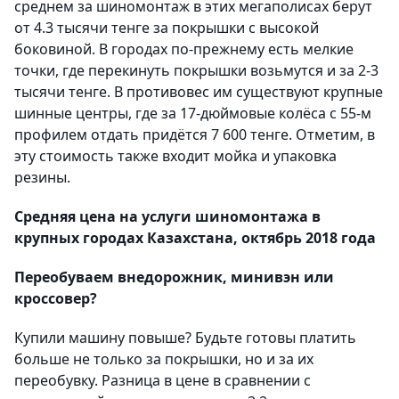
среднем за шиномонтаж в этих мегаполисах берут
от 4.3 тысячи тенге за покрышки с высокой
боковиной. В городах по-прежнему есть мелкие
точки, где перекинуть покрышки возьмутся и за 2-3
тысячи тенге. В противовес им существуют крупные
шинные центры, где за 17-дюймовые колёса с 55-м
профилем отдать придётся 7 600 тенге. Отметим, в
эту стоимость также входит мойка и упаковка
резины.
Средняя цена на услуги шиномонтажа в
крупных городах Казахстана, октябрь 2018 года
Переобуваем внедорожник, минивэн или
кроссовер?
Купили машину повыше? Будьте готовы платить
больше не только за покрышки, но и за их
переобувку. Разница в цене в сравнении с