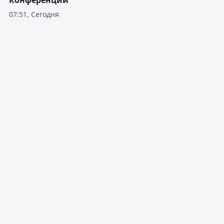
Конференций
07:51, Сегодня