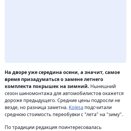
На дворе уже середина осени, а значит, самое
время призадуматься о замене летнего
комплекта покрышек на зимний.
Нынешний
сезон шиномонтажа для автомобилистов окажется
дороже предыдущего. Средние цены подросли не
везде, но разница заметна.
Kolesa
подсчитали
среднюю стоимость переобувки с "лета" на "зиму".
По традиции редакция поинтересовалась