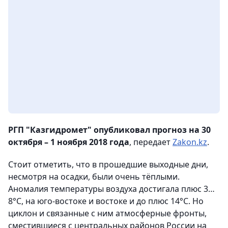
РГП "Казгидромет" опубликовал прогноз на 30
октября – 1 ноября 2018 года
, передает
Zakon.kz
.
Стоит отметить, что в прошедшие выходные дни,
несмотря на осадки, были очень тёплыми.
Аномалия температуры воздуха достигала плюс 3…
8°С, на юго-востоке и востоке и до плюс 14°С. Но
циклон и связанные с ним атмосферные фронты,
сместившиеся с центральных районов России на