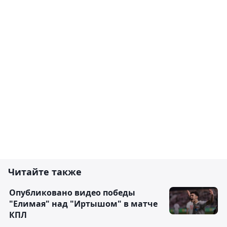
Читайте также
Опубликовано видео победы
"Елимая" над "Иртышом" в матче
КПЛ