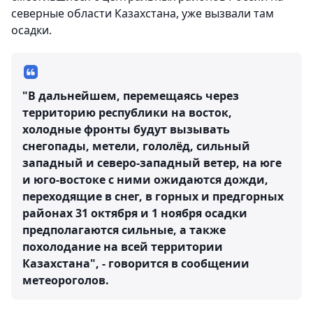
северные области Казахстана, уже вызвали там
осадки.
"В дальнейшем, перемещаясь через
территорию республики на восток,
холодные фронты будут вызывать
снегопады, метели, гололёд, сильный
западный и северо-западный ветер, на юге
и юго-востоке с ними ожидаются дожди,
переходящие в снег, в горных и предгорных
районах 31 октября и 1 ноября осадки
предполагаются сильные, а также
похолодание на всей территории
Казахстана", - говорится в сообщении
метеороголов.