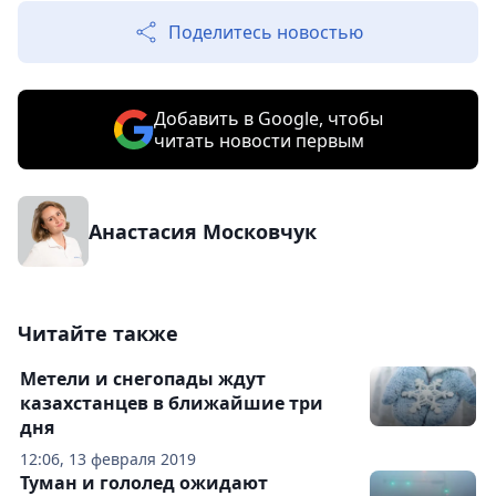
Поделитесь новостью
Добавить в Google, чтобы
читать новости первым
Анастасия Московчук
Читайте также
Метели и снегопады ждут
казахстанцев в ближайшие три
дня
12:06, 13 февраля 2019
Туман и гололед ожидают