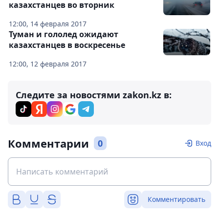
казахстанцев во вторник
12:00, 14 февраля 2017
Туман и гололед ожидают
казахстанцев в воскресенье
12:00, 12 февраля 2017
Следите за новостями zakon.kz в:
Комментарии
0
Вход
Комментировать