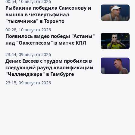
00:54, 10 августа 2026
Рыбакина победила Самсонову и
вышла в четвертьфинал
"тысячника" в Торонто
00:28, 10 августа 2026
Появилось видео победы "Астаны"
над "Окжетпесом" в матче КПЛ
23:44, 09 августа 2026
Денис Евсеев с трудом пробился в
следующий раунд квалификации
"Челленджера" в Гамбурге
23:15, 09 августа 2026