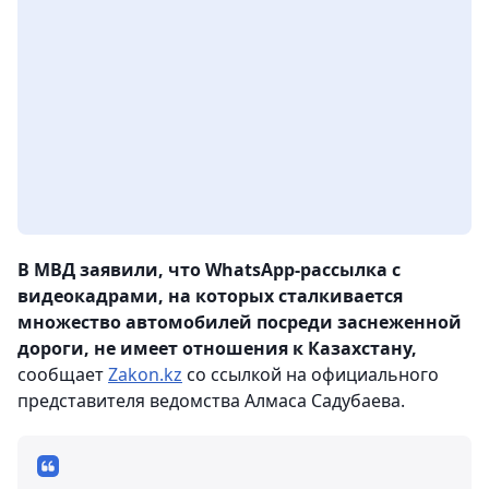
В МВД заявили, что WhatsApp-рассылка с
видеокадрами, на которых сталкивается
множество автомобилей посреди заснеженной
дороги, не имеет отношения к Казахстану,
сообщает
Zakon.kz
со ссылкой на официального
представителя ведомства Алмаса Садубаева.