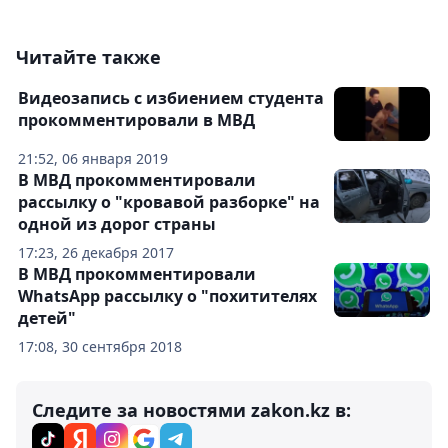
Читайте также
Видеозапись с избиением студента
прокомментировали в МВД
21:52, 06 января 2019
В МВД прокомментировали
рассылку о "кровавой разборке" на
одной из дорог страны
17:23, 26 декабря 2017
В МВД прокомментировали
WhatsApp рассылку о "похитителях
детей"
17:08, 30 сентября 2018
Следите за новостями zakon.kz в: