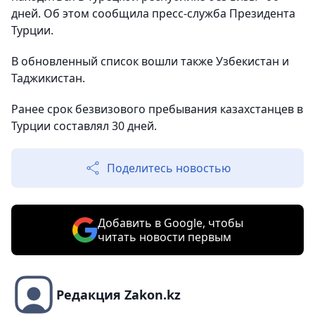
дней. Об этом сообщила пресс-служба Президента
Турции.
В обновленный список вошли также Узбекистан и
Таджикистан.
Ранее срок безвизового пребывания казахстанцев в
Турции составлял 30 дней.
Поделитесь новостью
Добавить в Google, чтобы
читать новости первым
Редакция Zakon.kz