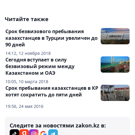
Читайте также
Срок безвизового пребывания
казахстанцев в Турции увеличен до
90 дней
14:12, 12 ноября 2018
Сегодня вступает в силу
безвизовый режим между
Казахстаном и ОАЭ
10:05, 10 марта 2018
Срок пребывания казахстанцев в КР
хотят сократить до пяти дней
19:56, 24 мая 2016
Следите за новостями zakon.kz в: