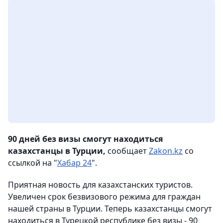
90 дней без визы смогут находиться
казахстанцы в Турции,
сообщает
Zakon.kz
со
ссылкой на "
Хабар 24
".
Приятная новость для казахстанских туристов.
Увеличен срок безвизового режима для граждан
нашей страны в Турции. Теперь казахстанцы смогут
находиться в Турецкой республике без визы - 90