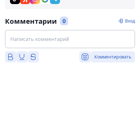
Комментарии
0
Вход
Комментировать