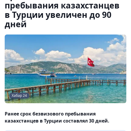
пребывания казахстанцев
в Турции увеличен до 90
дней
Хабар 24
Ранее срок безвизового пребывания
казахстанцев в Турции составлял 30 дней.