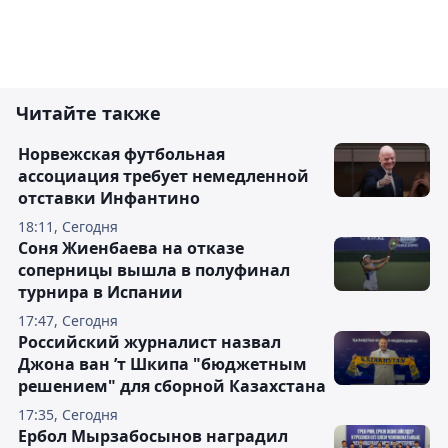
Читайте также
Норвежская футбольная
ассоциация требует немедленной
отставки Инфантино
18:11, Сегодня
Соня Жиенбаева на отказе
соперницы вышла в полуфинал
турнира в Испании
17:47, Сегодня
Российский журналист назвал
Джона ван ’т Шкипа "бюджетным
решением" для сборной Казахстана
17:35, Сегодня
Ербол Мырзабосынов наградил