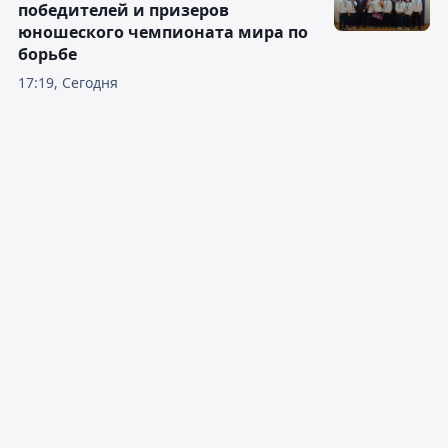
победителей и призеров
юношеского чемпионата мира по
борьбе
17:19, Сегодня