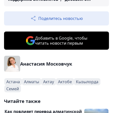
Поделитесь новостью
Добавить в Google, чтобы
читать новости первым
Анастасия Московчук
Астана
Алматы
Актау
Актобе
Кызылорда
Семей
Читайте также
Как повлияет перевод алматинской