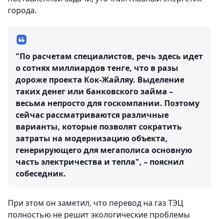
города.
"По расчетам специалистов, речь здесь идет
о сотнях миллиардов тенге, что в разы
дороже проекта Кок-Жайляу. Выделение
таких денег или банковского займа –
весьма непросто для госкомпании. Поэтому
сейчас рассматриваются различные
варианты, которые позволят сократить
затраты на модернизацию объекта,
генерирующего для мегаполиса основную
часть электричества и тепла", – пояснил
собеседник.
При этом он заметил, что перевод на газ ТЭЦ
полностью не решит экологические проблемы