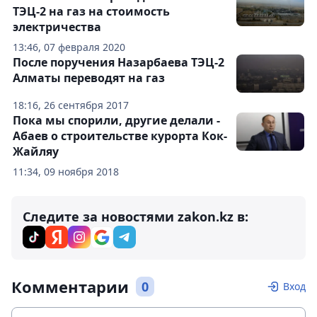
ТЭЦ-2 на газ на стоимость
электричества
13:46, 07 февраля 2020
После поручения Назарбаева ТЭЦ-2
Алматы переводят на газ
18:16, 26 сентября 2017
Пока мы спорили, другие делали -
Абаев о строительстве курорта Кок-
Жайляу
11:34, 09 ноября 2018
Следите за новостями zakon.kz в:
Комментарии
0
Вход