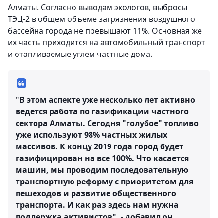
Алматы. Согласно выводам экологов, выбросы
ТЭЦ-2 в общем объеме загрязнения воздушного
бассейна города не превышают 11%. Основная же
их часть приходится на автомобильный транспорт
и отапливаемые углем частные дома.
"В этом аспекте уже несколько лет активно
ведется работа по газификации частного
сектора Алматы. Сегодня "голубое" топливо
уже используют 98% частных жилых
массивов. К концу 2019 года город будет
газифицирован на все 100%. Что касается
машин, мы проводим последовательную
транспортную реформу с приоритетом для
пешеходов и развитие общественного
транспорта. И как раз здесь нам нужна
поддержка активистов", - добавил он.