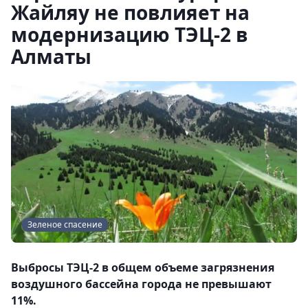
Жайляу не повлияет на
модернизацию ТЭЦ-2 в
Алматы
Зеленое спасение
Выбросы ТЭЦ-2 в общем объеме загрязнения
воздушного бассейна города не превышают
11%.