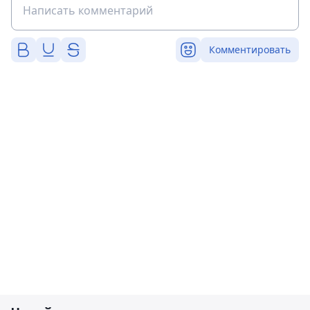
Комментировать