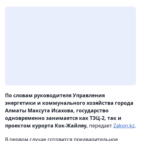
По словам руководителя Управления
энергетики и коммунального хозяйства города
Алматы Максута Исахова, государство
одновременно занимается как ТЭЦ-2, так и
проектом курорта Кок-Жайляу,
передает
Zakon.kz
.
В первом случае готовится предварительное