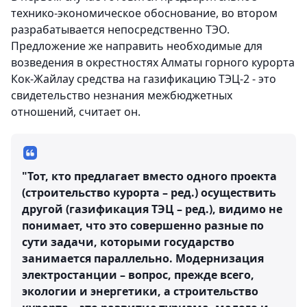
технико-экономическое обоснование, во втором
разрабатывается непосредственно ТЭО.
Предложение же направить необходимые для
возведения в окрестностях Алматы горного курорта
Кок-Жайлау средства на газификацию ТЭЦ-2 - это
свидетельство незнания межбюджетных
отношений, считает он.
"Тот, кто предлагает вместо одного проекта
(строительство курорта – ред.) осуществить
другой (газификация ТЭЦ – ред.), видимо не
понимает, что это совершенно разные по
сути задачи, которыми государство
занимается параллельно. Модернизация
электростанции – вопрос, прежде всего,
экологии и энергетики, а строительство