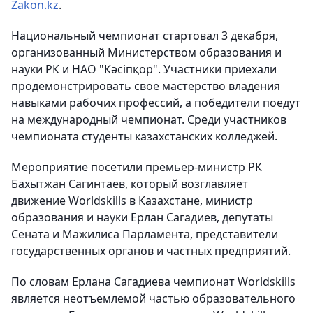
Zakon.kz
.
Национальный чемпионат стартовал 3 декабря,
организованный Министерством образования и
науки РК и НАО "Кәсіпқор". Участники приехали
продемонстрировать свое мастерство владения
навыками рабочих профессий, а победители поедут
на международный чемпионат. Среди участников
чемпионата студенты казахстанских колледжей.
Мероприятие посетили премьер-министр РК
Бахытжан Сагинтаев, который возглавляет
движение Worldskills в Казахстане, министр
образования и науки Ерлан Сагадиев, депутаты
Сената и Мажилиса Парламента, представители
государственных органов и частных предприятий.
По словам Ерлана Сагадиева чемпионат Worldskills
является неотъемлемой частью образовательного