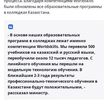
процесса. Благодаря компетенциям Worldskills
были обновлены все образовательные программы
в колледжах Казахстана.
- В основе наших образовательных
программ в колледжах лежат именно
компетенции Worldskills. Мы перевели 500
учебников на казахский и русский языки,
переобучили около 12 тысяч педагогов. С
линейного обучения мы перешли на
модельную технологию обучения. В
ближайшие 2-3 года результаты
профессионально-технического обучения в
Казахстане будут положительными, -
рассказал министр.