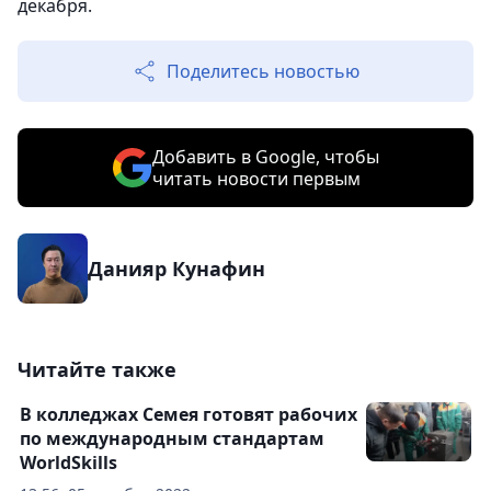
декабря.
Поделитесь новостью
Добавить в Google, чтобы
читать новости первым
Данияр Кунафин
Читайте также
В колледжах Семея готовят рабочих
по международным стандартам
WorldSkills