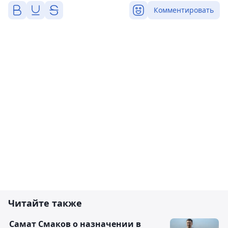
Комментировать
Читайте также
Самат Смаков о назначении в