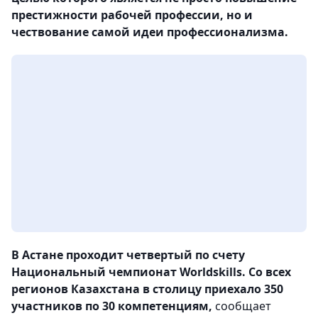
престижности рабочей профессии, но и
чествование самой идеи профессионализма.
В Астане проходит четвертый по счету
Национальный чемпионат Worldskills. Со всех
регионов Казахстана в столицу приехало 350
участников по 30 компетенциям,
сообщает