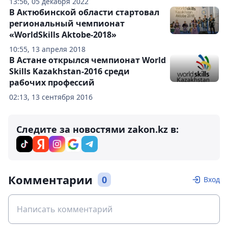
13:56, 05 декабря 2022
В Актюбинской области стартовал
региональный чемпионат
«WorldSkills Aktobe-2018»
10:55, 13 апреля 2018
В Астане открылся чемпионат World
Skills Kazakhstan-2016 среди
рабочих профессий
02:13, 13 сентября 2016
Следите за новостями zakon.kz в:
Комментарии
0
Вход