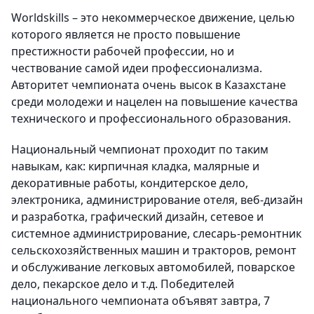
Worldskills – это некоммерческое движение, целью
которого является не просто повышение
престижности рабочей профессии, но и
чествование самой идеи профессионализма.
Авторитет чемпионата очень высок в Казахстане
среди молодежи и нацелен на повышение качества
технического и профессионального образования.
Национальный чемпионат проходит по таким
навыкам, как: кирпичная кладка, малярные и
декоративные работы, кондитерское дело,
электроника, администрирование отеля, веб-дизайн
и разработка, графический дизайн, сетевое и
системное администрирование, слесарь-ремонтник
сельскохозяйственных машин и тракторов, ремонт
и обслуживание легковых автомобилей, поварское
дело, пекарское дело и т.д. Победителей
национального чемпионата объявят завтра, 7