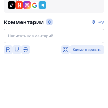
Комментарии
0
Вход
Комментировать