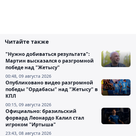
Читайте также
"Нужно добиваться результата":
Мартин высказался о разгромной
победе над "Жетысу"
00:48, 09 августа 2026
Опубликовано видео разгромной
победы "Ордабасы" над "Жетысу" в
КПЛ
00:15, 09 августа 2026
Официально: бразильский
форвард Леонардо Калил стал
игроком "Иртыша"
23:43, 08 августа 2026