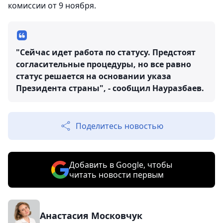
комиссии от 9 ноября.
"Сейчас идет работа по статусу. Предстоят
согласительные процедуры, но все равно
статус решается на основании указа
Президента страны", - сообщил Науразбаев.
Поделитесь новостью
Добавить в Google, чтобы
читать новости первым
Анастасия Московчук