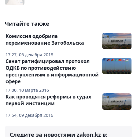
Читайте также
Комиссия одобрила
переименование Затобольска
17:27, 06 декабря 2018
Сенат ратифицировал протокол
ОДКБ по противодействию
преступлениям в информационной
сфере
17:00, 10 марта 2016
Как проводятся реформы в судах
первой инстанции
17:54, 09 декабря 2016
Следите за новостями zakon.kz в: