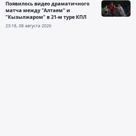
Появилось видео драматичного
матча между "Алтаем" и
"Кызылжаром" в 21-м туре КПЛ
23:18, 08 августа 2026