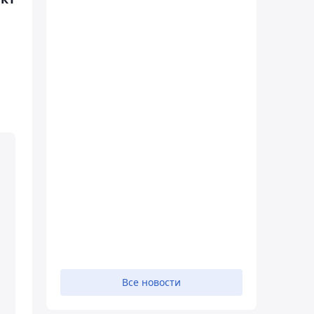
Все новости