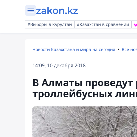
#Выборы в Курултай
#Казахстан в сравнении
Новости Казахстана и мира на сегодня
Все но
14:09, 10 декабря 2018
В Алматы проведут
троллейбусных лин