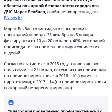
области пожарной безопасности городского
ДЧС Марат Бекбаев,
сообщает корреспондент
BNews.kz
.
Марат Бекбаев отметил, что в основном в
новогодний период с 31 декабря по 5 января
фиксируются от 10 до 20 пожаров. 40% возгораний
происходят из-за применения пиротехнических
изделий.
Согласно статистике, в 2015 году в новогоднюю
ночь случился 21 пожар, восемь из них произошли
по причине пиротехнике, в 2016 – 10 (три из-за
пиротехники), в 2017 – 14 (по причине пиротехники
возгораний не зарегистрировано).
"Благодаря проведению профилактических