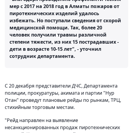
мер с 2017 на 2018 год в Алматы пожаров от
пиротехнических изделий удалось
избежать. Но поступали сведения от скорой
медицинской помощи. Так, более 20
человек получили травмы различной
степени тяжести, из них 15 пострадавших -
дети в возрасте 10-15 лет", - уточнил
сотрудник департамента.
С 20 декабря представители ДЧС, Департамента
полиции, прокуратуры, акимата и партии "Нур
Отан" проведут плановые рейды по рынкам, ТРЦ,
стихийным торговым местам.
"Рейд направлен на выявление
несанкционированных продаж пиротехнических