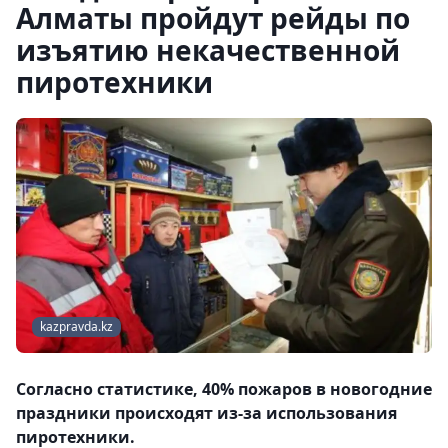
Алматы пройдут рейды по
изъятию некачественной
пиротехники
kazpravda.kz
Согласно статистике, 40% пожаров в новогодние
праздники происходят из-за использования
пиротехники.