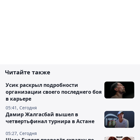
Читайте также
Усик раскрыл подробности
организации своего последнего боя
в карьере
05:41, Сегодня
Дамир Жалгасбай вышел в
четвертьфинал турнира в Астане
05:27, Сегодня