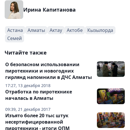
Ирина Капитанова
Астана
Алматы
Актау
Актобе
Кызылорда
Семей
Читайте также
О безопасном использовании
пиротехники и новогодних
гирлянд напомнили в ДЧС Алматы
17:27, 13 декабря 2018
Отработка по пиротехнике
началась в Алматы
09:39, 21 декабря 2017
Изъято более 20 тыс штук
несертифицированной
пиротехники - итоги ОПМ