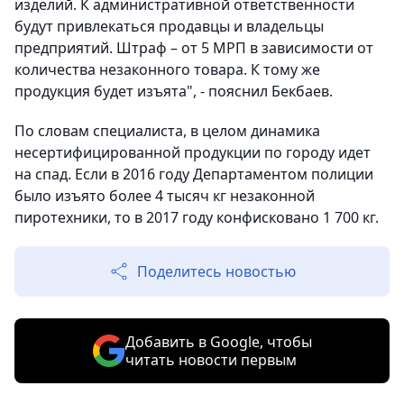
изделий. К административной ответственности
будут привлекаться продавцы и владельцы
предприятий. Штраф – от 5 МРП в зависимости от
количества незаконного товара. К тому же
продукция будет изъята", - пояснил Бекбаев.
По словам специалиста, в целом динамика
несертифицированной продукции по городу идет
на спад. Если в 2016 году Департаментом полиции
было изъято более 4 тысяч кг незаконной
пиротехники, то в 2017 году конфисковано 1 700 кг.
Поделитесь новостью
Добавить в Google, чтобы
читать новости первым