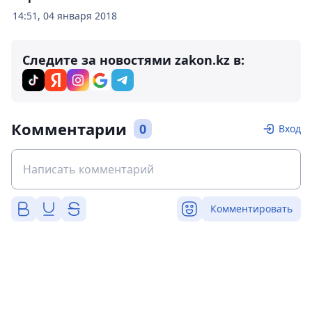
14:51, 04 января 2018
Следите за новостями zakon.kz в:
Комментарии
0
Вход
Комментировать