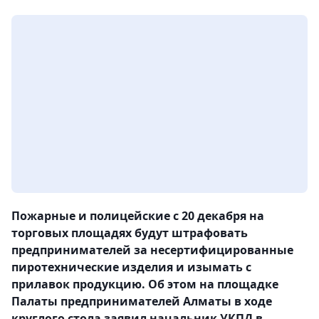
Пожарные и полицейские с 20 декабря на
торговых площадях будут штрафовать
предпринимателей за несертифицированные
пиротехнические изделия и изымать с
прилавок продукцию. Об этом на площадке
Палаты предпринимателей Алматы в ходе
круглого стола заявил начальник УКПД в