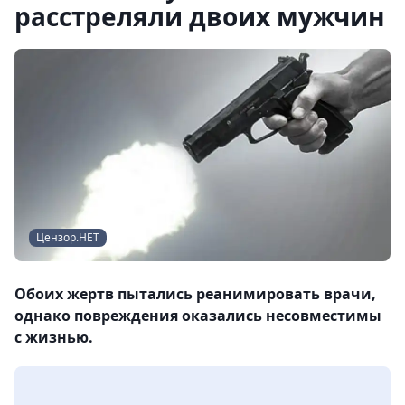
расстреляли двоих мужчин
Цензор.НЕТ
Обоих жертв пытались реанимировать врачи,
однако повреждения оказались несовместимы
с жизнью.