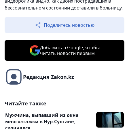
видеоролика видно, как двоих пострадавших в
бессознательном состоянии доставили в больницу.
Поделитесь новостью
Добавить в Google, чтобы
читать новости первым
Редакция Zakon.kz
Читайте также
Мужчина, выпавший из окна
многоэтажки в Нур-Султане,
скончался