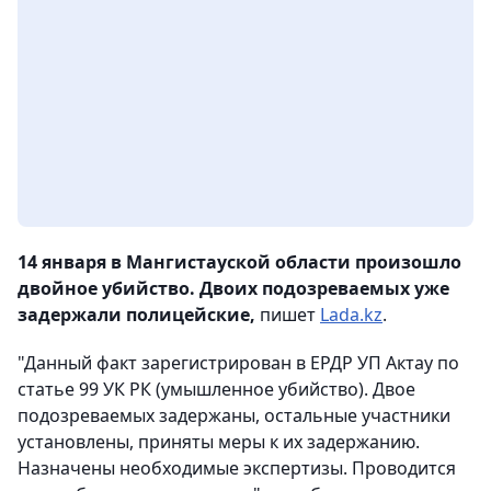
14 января в Мангистауской области произошло
двойное убийство. Двоих подозреваемых уже
задержали полицейские,
пишет
Lada.kz
.
"Данный факт зарегистрирован в ЕРДР УП Актау по
статье 99 УК РК (умышленное убийство). Двое
подозреваемых задержаны, остальные участники
установлены, приняты меры к их задержанию.
Назначены необходимые экспертизы. Проводится