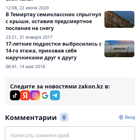
12:08, 22 июня 2020
В Темиртау семиклассник спрыгнул
с крыши, оставив предсмертное
послание на снегу
23:21, 31 января 2017
17-летние подростки выбросились с
14-го этажа, приковав себя
наручниками друг к другу
06:41, 14 мая 2018
Следите за новостями zakon.kz в:
Комментарии
0
Вход