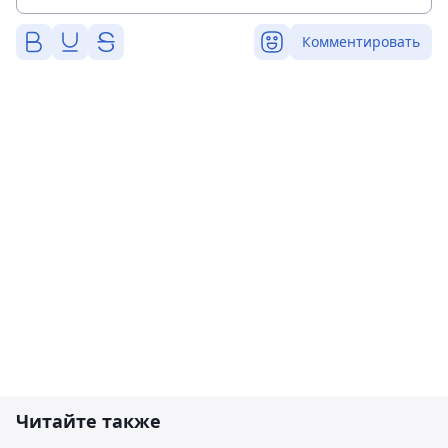
Комментировать
Читайте также