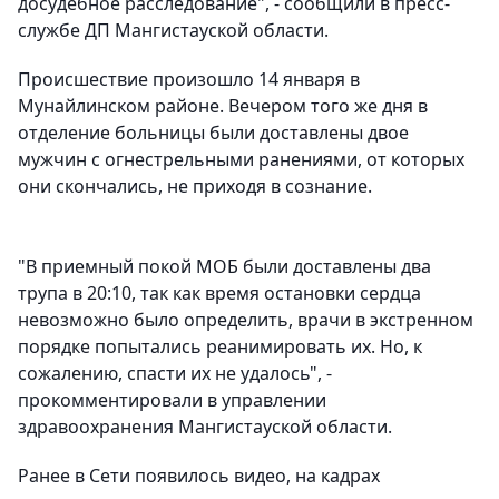
досудебное расследование", - сообщили в пресс-
службе ДП Мангистауской области.
Происшествие произошло 14 января в
Мунайлинском районе. Вечером того же дня в
отделение больницы были доставлены двое
мужчин с огнестрельными ранениями, от которых
они скончались, не приходя в сознание.
"В приемный покой МОБ были доставлены два
трупа в 20:10, так как время остановки сердца
невозможно было определить, врачи в экстренном
порядке попытались реанимировать их. Но, к
сожалению, спасти их не удалось", -
прокомментировали в управлении
здравоохранения Мангистауской области.
Ранее в Сети появилось видео, на кадрах