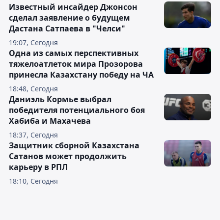
Известный инсайдер Джонсон
сделал заявление о будущем
Дастана Сатпаева в "Челси"
19:07, Сегодня
Одна из самых перспективных
тяжелоатлеток мира Прозорова
принесла Казахстану победу на ЧА
18:48, Сегодня
Даниэль Кормье выбрал
победителя потенциального боя
Хабиба и Махачева
18:37, Сегодня
Защитник сборной Казахстана
Сатанов может продолжить
карьеру в РПЛ
18:10, Сегодня