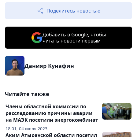
Поделитесь новостью
Добавить в Google, чтобы
читать новости первым
Данияр Кунафин
Читайте также
Члены областной комиссии по
расследованию причины аварии
на МАЭК посетили энергокомбинат
18:01, 04 июля 2023
Аким Атырауской области посетил