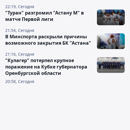
22:19, Сегодня
"Туран" разгромил "Астану М" в
матче Первой лиги
21:54, Сегодня
В Минспорта раскрыли причины
возможного закрытия БК "Астана"
21:16, Сегодня
"Кулагер" потерпел крупное
поражение на Кубке губернатора
Оренбургской области
20:58, Сегодня