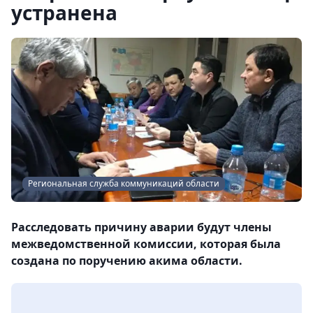
устранена
Региональная служба коммуникаций области
Расследовать причину аварии будут члены
межведомственной комиссии, которая была
создана по поручению акима области.