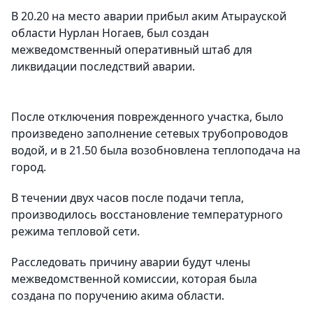
В 20.20 на место аварии прибыл аким Атырауской
области Нурлан Ногаев, был создан
межведомственный оперативный штаб для
ликвидации последствий аварии.
После отключения поврежденного участка, было
произведено заполнение сетевых трубопроводов
водой, и в 21.50 была возобновлена теплоподача на
город.
В течении двух часов после подачи тепла,
производилось восстановление температурного
режима тепловой сети.
Расследовать причину аварии будут члены
межведомственной комиссии, которая была
создана по поручению акима области.