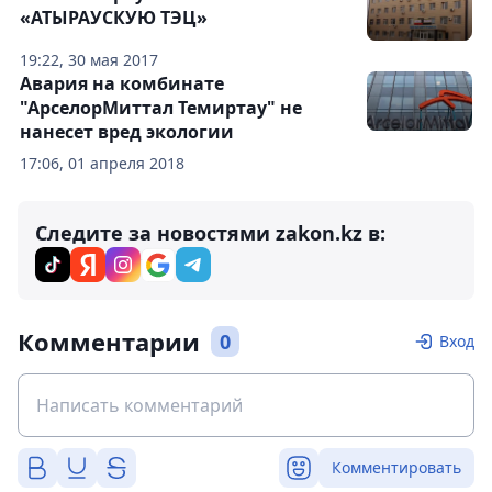
«АТЫРАУСКУЮ ТЭЦ»
19:22, 30 мая 2017
Авария на комбинате
"АрселорМиттал Темиртау" не
нанесет вред экологии
17:06, 01 апреля 2018
Следите за новостями zakon.kz в:
Комментарии
0
Вход
Комментировать