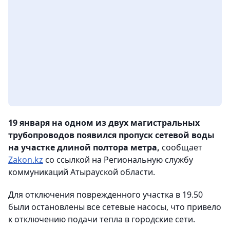
19 января на одном из двух магистральных
трубопроводов появился пропуск сетевой воды
на участке длиной полтора метра,
сообщает
Zakon.kz
со ссылкой на Региональную службу
коммуникаций Атырауской области.
Для отключения поврежденного участка в 19.50
были остановлены все сетевые насосы, что привело
к отключению подачи тепла в городские сети.