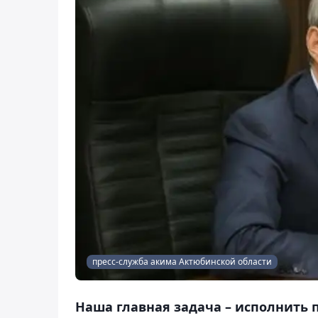
пресс-служба акима Актюбинской области
Наша главная задача – исполнить 