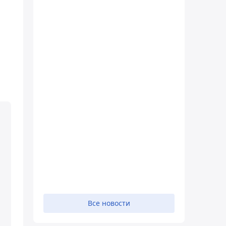
Все новости