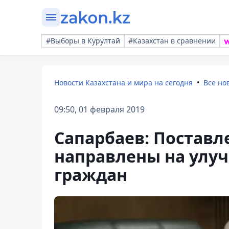
#Выборы в Курултай
#Казахстан в сравнении
Новости Казахстана и мира на сегодня
Все но
09:50, 01 февраля 2019
Сапарбаев: Постав
направлены на улу
граждан