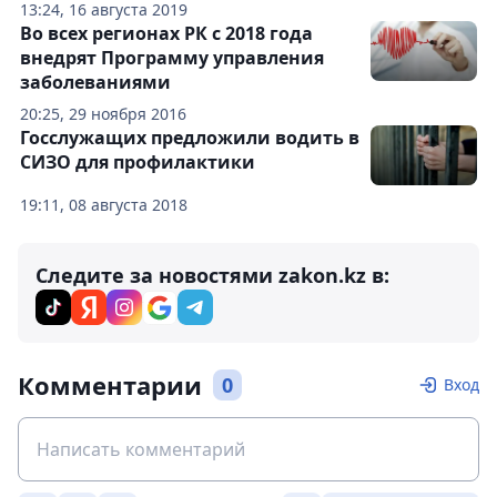
13:24, 16 августа 2019
Во всех регионах РК с 2018 года
внедрят Программу управления
заболеваниями
20:25, 29 ноября 2016
Госслужащих предложили водить в
СИЗО для профилактики
19:11, 08 августа 2018
Следите за новостями zakon.kz в:
Комментарии
0
Вход