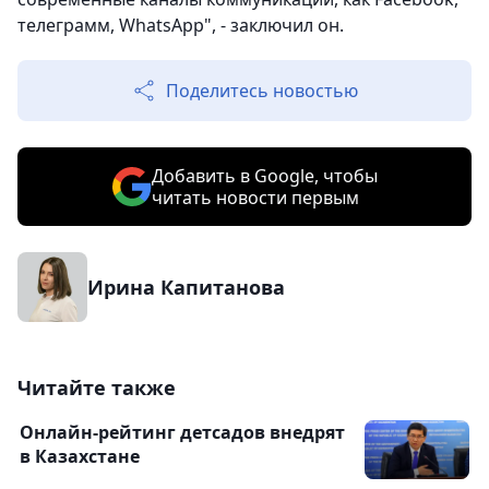
телеграмм, WhatsApp", - заключил он.
Поделитесь новостью
Добавить в Google, чтобы
читать новости первым
Ирина Капитанова
Читайте также
Онлайн-рейтинг детсадов внедрят
в Казахстане