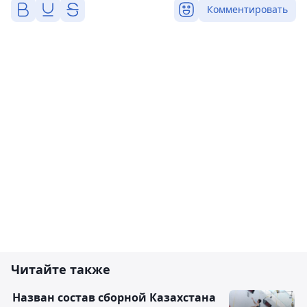
Комментировать
Читайте также
Назван состав сборной Казахстана