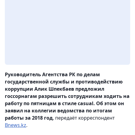
Руководитель Агентства РК по делам
государственной службы и противодействию
коррупции Алик Шпекбаев предложил
госсорнагам разрешить сотрудникам ходить на
работу по пятницам в стиле casual. Об этом он
заявил на коллегии ведомства по итогам
работы за 2018 год
, передаёт корреспондент
Bnews.kz
.