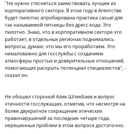
"Не нужно стесняться заимствовать лучшее из
корпоративного сектора. В этом году в Агентстве
будет пилотно апробирована практика casual для
так называемой пятницы без дресс-кода. Это
пилотно. Знаю, что в корпоративном секторе это
работает, в отдельных регионах поднимались
вопросы, думаю, что мы его проработаем. Это
немаловажно для госслужбы с созданием
атмосферы простых и доверительных отношений,
помогающих раскрыть потенциал специалистов", -
сказал он.
Не обошел стороной Алик Шпекбаев и вопрос
этичности госслужащих, отметив, что несмотря на
более двукратное сокращение этических
правонарушений за последние четыре года,
нерешенных проблем в этом вопросе достаточно.