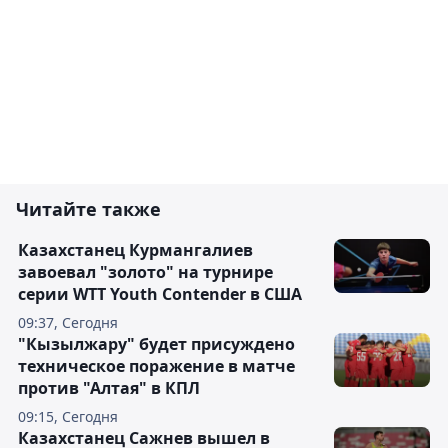
Читайте также
Казахстанец Курмангалиев
завоевал "золото" на турнире
серии WTT Youth Contender в США
09:37, Сегодня
"Кызылжару" будет присуждено
техническое поражение в матче
против "Алтая" в КПЛ
09:15, Сегодня
Казахстанец Сажнев вышел в