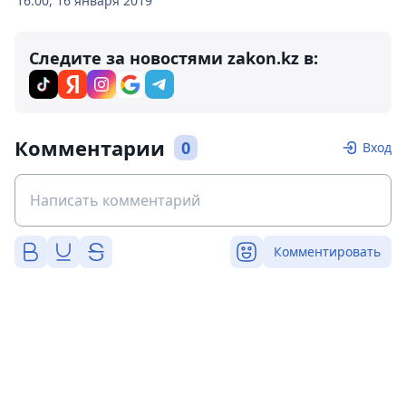
16:00, 16 января 2019
Следите за новостями zakon.kz в:
Комментарии
0
Вход
Комментировать