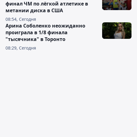
финал ЧМ по лёгкой атлетике в
метании диска в США
08:54, Сегодня
Арина Соболенко неожиданно
проиграла в 1/8 финала
"тысячника" в Торонто
08:29, Сегодня