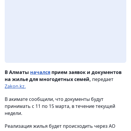
В Алматы
начался
прием заявок и документов
на жилье для многодетных семей,
передает
Zakon.kz.
В акимате сообщили, что документы будут
принимать с 11 по 15 марта, в течение текущей
недели.
Реализация жилья будет происходить через АО