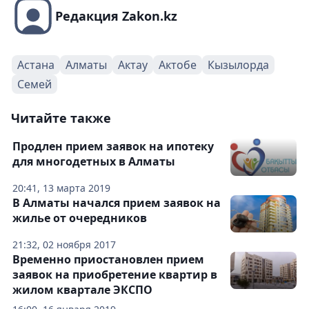
Редакция Zakon.kz
Астана
Алматы
Актау
Актобе
Кызылорда
Семей
Читайте также
Продлен прием заявок на ипотеку
для многодетных в Алматы
20:41, 13 марта 2019
В Алматы начался прием заявок на
жилье от очередников
21:32, 02 ноября 2017
Временно приостановлен прием
заявок на приобретение квартир в
жилом квартале ЭКСПО