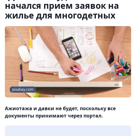
начался прием заявок на
жилье для многодетных
pixabay.com
Ажиотажа и давки не будет, поскольку все
документы принимают через портал.