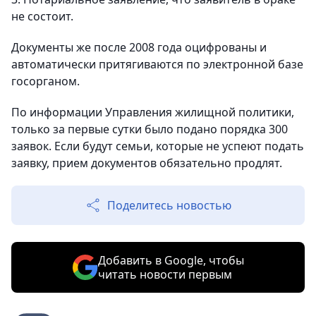
не состоит.
Документы же после 2008 года оцифрованы и
автоматически притягиваются по электронной базе
госорганом.
По информации Управления жилищной политики,
только за первые сутки было подано порядка 300
заявок. Если будут семьи, которые не успеют подать
заявку, прием документов обязательно продлят.
Поделитесь новостью
Добавить в Google, чтобы
читать новости первым