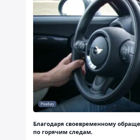
Pixabay
Благодаря своевременному обращ
по горячим следам.