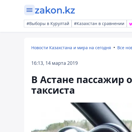
#Выборы в Курултай
#Казахстан в сравнении
Новости Казахстана и мира на сегодня
Все но
16:13, 14 марта 2019
В Астане пассажир 
таксиста