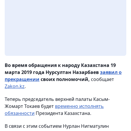
Во время обращения к народу Казахстана 19
марта 2019 года Нурсултан Назарбаев
заявил о
прекращении
своих полномочий,
сообщает
Zakon.kz
.
Теперь председатель верхней палаты Касым-
Жомарт Токаев будет
временно исполнять
обязанности
Президента Казахстана.
В связи с этим событием Нурлан Нигматулин