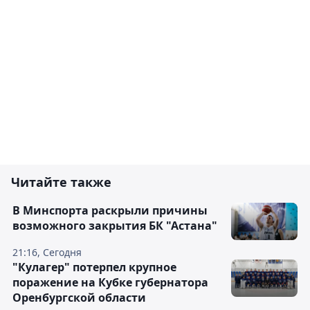
Читайте также
В Минспорта раскрыли причины
возможного закрытия БК "Астана"
21:16, Сегодня
"Кулагер" потерпел крупное
поражение на Кубке губернатора
Оренбургской области