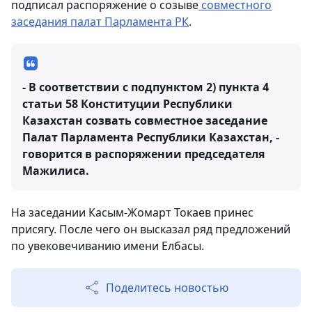
подписал распоряжение о созыве
совместного
заседания палат Парламента РК
.
- В соответствии с подпунктом 2) пункта 4
статьи 58 Конституции Республики
Казахстан созвать совместное заседание
Палат Парламента Республики Казахстан, -
говорится в распоряжении председателя
Мажилиса.
На заседании Касым-Жомарт Токаев принес
присягу. После чего он высказал ряд предложений
по увековечиванию имени Елбасы.
Поделитесь новостью