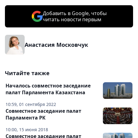
Добавить в Google, чтобы
читать новости первым
Анастасия Московчук
Читайте также
Началось совместное заседание
палат Парламента Казахстана
10:59, 01 сентября 2022
Совместное заседание палат
Парламента РК
10:00, 15 июня 2018
Совместное заседание палат