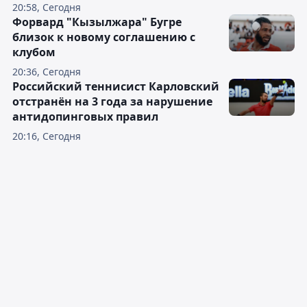
20:58, Сегодня
Форвард "Кызылжара" Бугре
близок к новому соглашению с
клубом
20:36, Сегодня
Российский теннисист Карловский
отстранён на 3 года за нарушение
антидопинговых правил
20:16, Сегодня