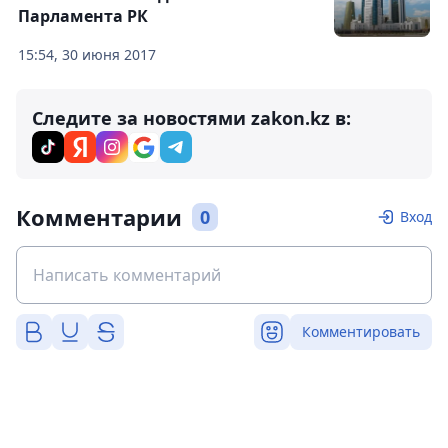
Парламента РК
15:54, 30 июня 2017
Следите за новостями zakon.kz в:
Комментарии
0
Вход
Комментировать