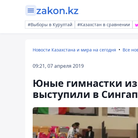
#Выборы в Курултай
#Казахстан в сравнении
Новости Казахстана и мира на сегодня
Все но
09:21, 07 апреля 2019
Юные гимнастки из
выступили в Сингап